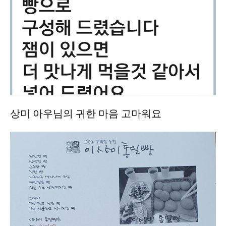
상미 아우님의 귀한 마음 고마워요