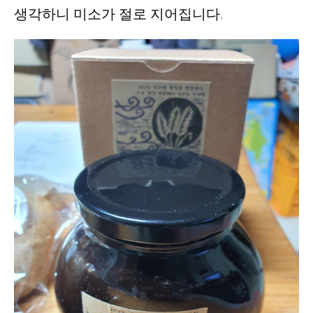
생각하니 미소가 절로 지어집니다.