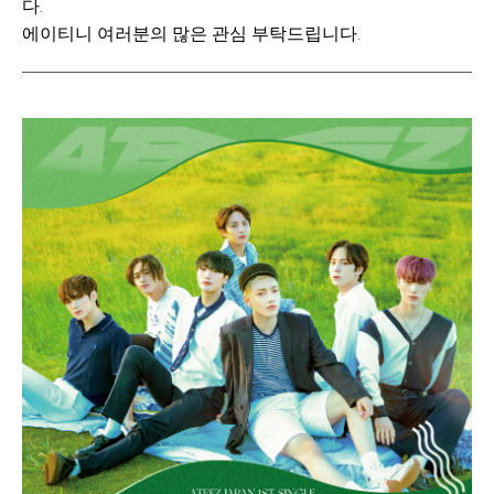
다.
에이티니 여러분의 많은 관심 부탁드립니다.