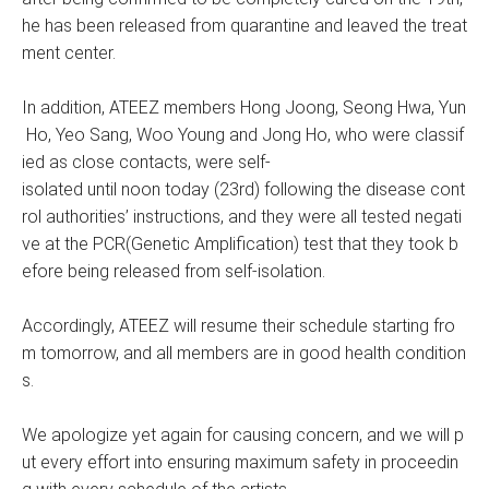
he has been released from quarantine and leaved the treat
ment center.
In addition, ATEEZ members Hong Joong, Seong Hwa, Yun
Ho, Yeo Sang, Woo Young and Jong Ho, who were classif
ied as close contacts, were self-
isolated until noon today (23rd) following the disease cont
rol authorities’ instructions, and they were all tested negati
ve at the PCR(Genetic Amplification) test that they took b
efore being released from self-isolation.
Accordingly, ATEEZ will resume their schedule starting fro
m tomorrow, and all members are in good health condition
s.
We apologize yet again for causing concern, and we will p
ut every effort into ensuring maximum safety in proceedin