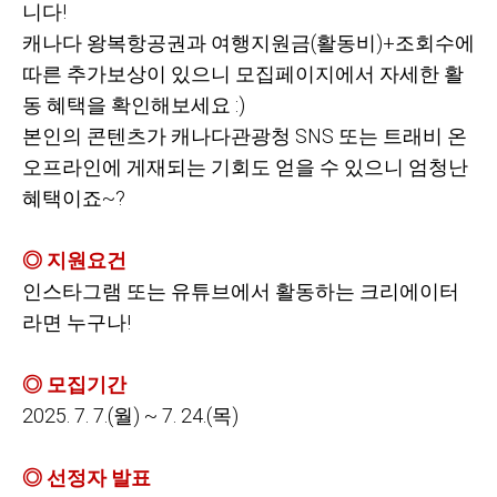
니다!
캐나다 왕복항공권과 여행지원금(활동비)+조회수에
따른 추가보상이 있으니 모집페이지에서 자세한 활
동 혜택을 확인해보세요 :)
본인의 콘텐츠가 캐나다관광청 SNS 또는 트래비 온
오프라인에 게재되는 기회도 얻을 수 있으니 엄청난
혜택이죠~?
◎ 지원요건
인스타그램 또는 유튜브에서 활동하는 크리에이터
라면 누구나!
◎ 모집기간
2025. 7. 7.(
월) ~ 7. 24.(목)
◎ 선정자 발표