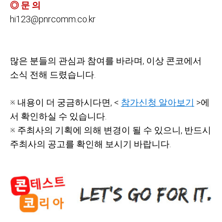
◎ 문 의
hi123@pnrcomm.co.kr
많은 분들의 관심과 참여를 바라며, 이상 콘코에서
소식 전해 드렸습니다.
※ 내용이 더 궁금하시다면, <
참가신청 알아보기
>에
서 확인하실 수 있습니다.
※ 주최사의 기획에 의해 변경이 될 수 있으니, 반드시
주최사의 공고를 확인해 보시기 바랍니다.