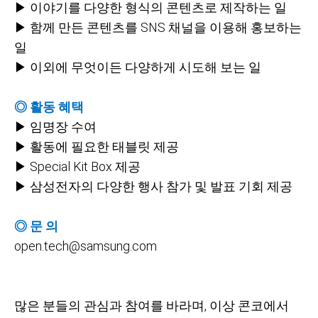
▶ 이야기를 다양한 형식의 콘텐츠로 제작하는 일
▶ 함께 만든 콘텐츠를 SNS 채널을 이용해 홍보하는
일
▶ 이외에 무엇이든 다양하게 시도해 보는 일
◎ 활동 혜택
▶ 임명장 수여
▶ 활동에 필요한 태블릿 제공
▶ Special Kit Box 제공
▶ 삼성전자의 다양한 행사 참가 및 발표 기회 제공
◎ 문 의
open.tech@samsung.com
많은 분들의 관심과 참여를 바라며, 이상 콘코에서