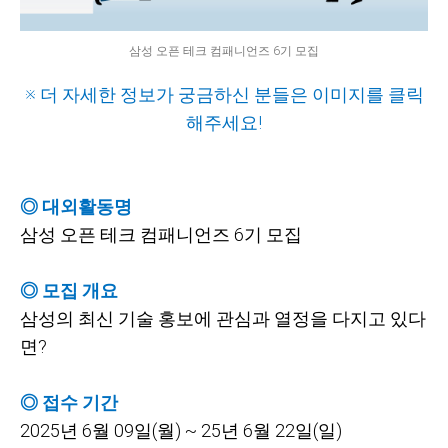
삼성 오픈 테크 컴패니언즈 6기 모집
※ 더 자세한 정보가 궁금하신 분들은 이미지를 클릭
해주세요!
◎ 대외활동명
삼성 오픈 테크 컴패니언즈 6기 모집
◎ 모집 개요
삼성의 최신 기술 홍보에 관심과 열정을 다지고 있다
면?
◎ 접수 기간
2025
년 6월 09일(월) ~ 25년 6월 22일(일)