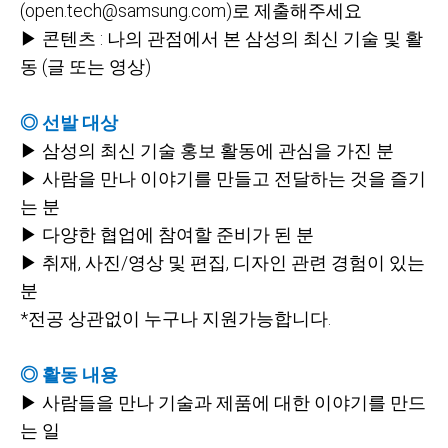
(open.tech@samsung.com)로 제출해주세요
▶ 콘텐츠 : 나의 관점에서 본 삼성의 최신 기술 및 활
동 (글 또는 영상)
◎ 선발 대상
▶ 삼성의 최신 기술 홍보 활동에 관심을 가진 분
▶ 사람을 만나 이야기를 만들고 전달하는 것을 즐기
는 분
▶ 다양한 협업에 참여할 준비가 된 분
▶ 취재, 사진/영상 및 편집, 디자인 관련 경험이 있는
분
*
전공 상관없이 누구나 지원가능합니다.
◎ 활동 내용
▶ 사람들을 만나 기술과 제품에 대한 이야기를 만드
는 일