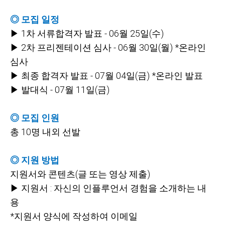
◎ 모집 일정
▶ 1차 서류합격자 발표 - 06월 25일(수)
▶ 2차 프리젠테이션 심사 - 06월 30일(월) *온라인
심사
▶ 최종 합격자 발표 - 07월 04일(금) *온라인 발표
▶ 발대식 - 07월 11일(금)
◎ 모집 인원
총 10명 내외 선발
◎ 지원 방법
지원서와 콘텐츠(글 또는 영상 제출)
▶ 지원서 : 자신의 인플루언서 경험을 소개하는 내
용
*
지원서 양식에 작성하여 이메일