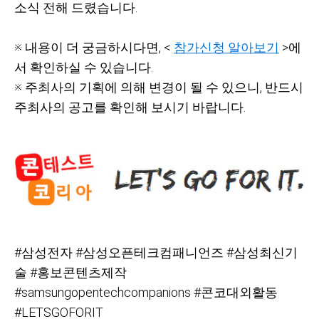
소식 전해 드렸습니다.
※ 내용이 더 궁금하시다면, <
참가신청 알아보기
>에
서 확인하실 수 있습니다.
※ 주최사의 기획에 의해 변경이 될 수 있으니, 반드시
주최사의 공고를 확인해 보시기 바랍니다.
#
삼성전자 #삼성오픈테크컴패니언즈 #삼성최신기
술 #홍보콘텐츠제작
#samsungopentechcompanions #콘코대외활동
#LETSGOFORIT