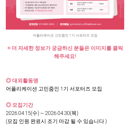
어플리케이션 고민줌인 1기 서포터즈 모집
※ 더 자세한 정보가 궁금하신 분들은 이미지를 클릭
해주세요!
◎ 대외활동명
어플리케이션 고민줌인
1기 서포터즈 모집
◎ 모집기간
2026.04.15(
수) ~ 2026.04.30(목)
(
모집 인원 완료시 조기 마감 될 수 있습니다.)