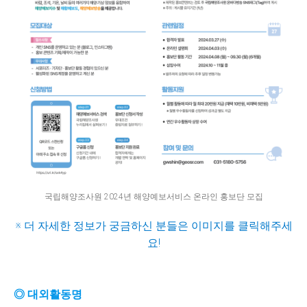
국립해양조사원 2024년 해양예보서비스 온라인 홍보단 모집
※ 더 자세한 정보가 궁금하신 분들은 이미지를 클릭해주세
요!
◎ 대외활동명