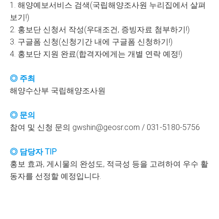
1. 해양예보서비스 검색(국립해양조사원 누리집에서 살펴
보기!)
2. 홍보단 신청서 작성(우대조건, 증빙자료 첨부하기!)
3. 구글폼 신청(신청기간 내에 구글폼 신청하기!)
4. 홍보단 지원 완료(합격자에게는 개별 연락 예정!)
◎ 주최
해양수산부 국립해양조사원
◎ 문의
참여 및 신청 문의 gwshin@geosr.com / 031-5180-5756
◎ 담당자 TIP
홍보 효과, 게시물의 완성도, 적극성 등을 고려하여 우수 활
동자를 선정할 예정입니다.