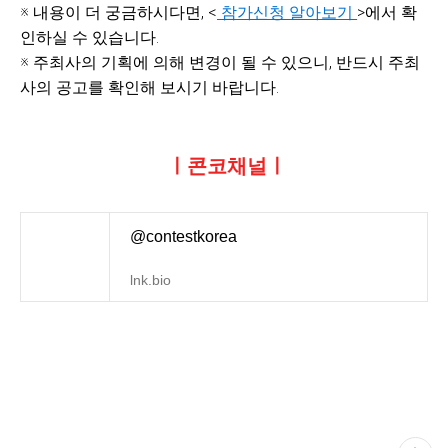
※ 내용이 더 궁금하시다면, <
참가신청 알아보기
>에서 확
인하실 수 있습니다.
※ 주최사의 기획에 의해 변경이 될 수 있으니, 반드시 주최
사의 공고를 확인해 보시기 바랍니다.
ㅣ콘코채널ㅣ
@contestkorea
lnk.bio