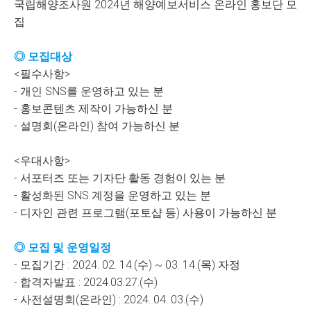
국립해양조사원 2024년 해양예보서비스 온라인 홍보단 모
집
◎ 모집대상
<필수사항>
- 개인 SNS를 운영하고 있는 분
- 홍보콘텐츠 제작이 가능하신 분
- 설명회(온라인) 참여 가능하신 분
<우대사항>
- 서포터즈 또는 기자단 활동 경험이 있는 분
- 활성화된 SNS 계정을 운영하고 있는 분
- 디자인 관련 프로그램(포토샵 등) 사용이 가능하신 분
◎ 모집 및 운영일정
- 모집기간 : 2024. 02. 14.(수) ~ 03. 14.(목) 자정
- 합격자발표 : 2024.03.27.(수)
- 사전설명회(온라인) : 2024. 04. 03.(수)