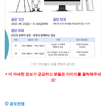
2022 로보월드 숏폼 콘텐츠 공모전
※ 더 자세한 정보가 궁금하신 분들은 이미지를 클릭해주세
요!
◎ 공모전명