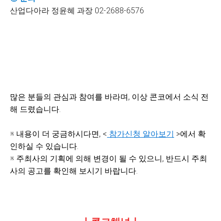
산업다아라 정윤혜 과장 02-2688-6576
많은 분들의 관심과 참여를 바라며, 이상 콘코에서 소식 전
해 드렸습니다.
※ 내용이 더 궁금하시다면, <
참가신청 알아보기
>에서 확
인하실 수 있습니다.
※ 주최사의 기획에 의해 변경이 될 수 있으니, 반드시 주최
사의 공고를 확인해 보시기 바랍니다.