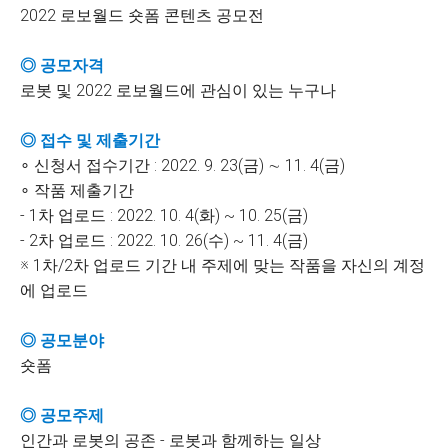
2022 로보월드 숏폼 콘텐츠 공모전
◎ 공모자격
로봇 및 2022 로보월드에 관심이 있는 누구나
◎ 접수 및 제출기간
∘ 신청서 접수기간 : 2022. 9. 23(금) ∼ 11. 4(금)
∘ 작품 제출기간
- 1차 업로드 : 2022. 10. 4(화) ~ 10. 25(금)
- 2차 업로드 : 2022. 10. 26(수) ~ 11. 4(금)
※ 1차/2차 업로드 기간 내 주제에 맞는 작품을 자신의 계정
에 업로드
◎ 공모분야
숏폼
◎ 공모주제
인간과 로봇의 공존 - 로봇과 함께하는 일상