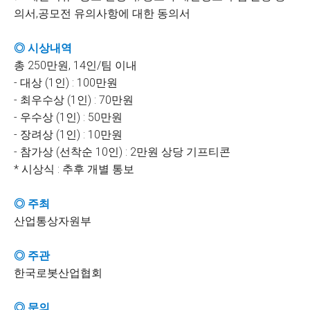
의서,공모전 유의사항에 대한 동의서
◎ 시상내역
총 250만원, 14인/팀 이내
- 대상 (1인) : 100만원
- 최우수상 (1인) : 70만원
- 우수상 (1인) : 50만원
- 장려상 (1인) : 10만원
- 참가상 (선착순 10인) : 2만원 상당 기프티콘
* 시상식 : 추후 개별 통보
◎ 주최
산업통상자원부
◎ 주관
한국로봇산업협회
◎ 문의