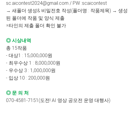
sc.aicontest2024@gmail.com / PW :scaicontest
→ 새폴더 생성& 비밀전호 작성(폴더명 : 작품제목) → 생성
된 폴더에 작품 및 양식 제출
※타인의 제출 폴더 확인 불가
◎ 시상내역
총 15작품
- 대상1 : 15,000,000원
- 최우수상 1 : 8,000,000원
- 우수상 3 : 1,000,000원
- 입상 10 : 200,000원
◎ 문 의 처
070-4581-7151(도전! AI 영상 공모전 운영 대행사)