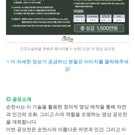
[2024 글로벌 콘텐츠 페스티벌 in 순천] 도전! AI 영상 공모전
※ 더 자세한 정보가 궁금하신 분들은 이미지를 클릭해주세
요!
◎ 공모소개
순천시는 AI 기술을 활용한 창의적 영상 제작을 통해 자연
과 인간의 조화, 그리고 AI의 역할을 조명하는 영상 공모전
을 개최합니다.
이번 공모전은 순천시의 아름다운 자연과 인간, 그리고 AI