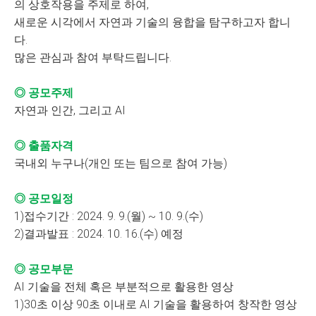
의 상호작용을 주제로 하여,
새로운 시각에서 자연과 기술의 융합을 탐구하고자 합니
다.
많은 관심과 참여 부탁드립니다.
◎ 공모주제
자연과 인간, 그리고 AI
◎ 출품자격
국내외 누구나(개인 또는 팀으로 참여 가능)
◎ 공모일정
1)접수기간 : 2024. 9. 9.(월) ~ 10. 9.(수)
2)결과발표 : 2024. 10. 16.(수) 예정
◎ 공모부문
AI 기술을 전체 혹은 부분적으로 활용한 영상
1)30초 이상 90초 이내로 AI 기술을 활용하여 창작한 영상