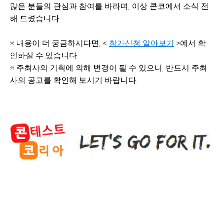
많은 분들의 관심과 참여를 바라며, 이상 콘코에서 소식 전
해 드렸습니다.
※ 내용이 더 궁금하시다면, <
참가신청 알아보기
>에서 확
인하실 수 있습니다.
※ 주최사의 기획에 의해 변경이 될 수 있으니, 반드시 주최
사의 공고를 확인해 보시기 바랍니다.