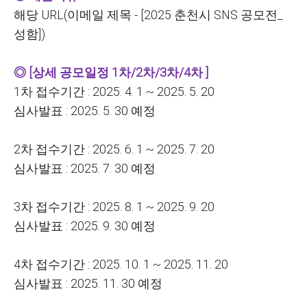
해당 URL(이메일 제목 - [2025 춘천시 SNS 공모전_
성함])
◎ [상세 공모일정 1차/2차/3차/4차 ]
1
차 접수기간 : 2025. 4. 1 ~ 2025. 5. 20
심사발표 : 2025. 5. 30 예정
2
차 접수기간 : 2025. 6. 1 ~ 2025. 7. 20
심사발표 : 2025. 7. 30 예정
3
차 접수기간 : 2025. 8. 1 ~ 2025. 9. 20
심사발표 : 2025. 9. 30 예정
4
차 접수기간 : 2025. 10. 1 ~ 2025. 11. 20
심사발표 : 2025. 11. 30 예정