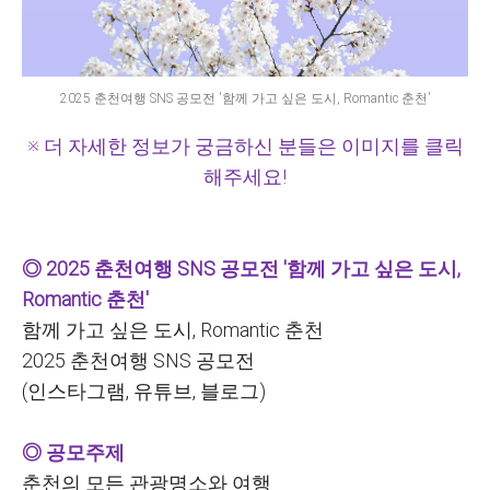
2025 춘천여행 SNS 공모전 '함께 가고 싶은 도시, Romantic 춘천'
※ 더 자세한 정보가 궁금하신 분들은 이미지를 클릭
해주세요!
◎ 2025 춘천여행 SNS 공모전 '함께 가고 싶은 도시,
Romantic 춘천'
함께 가고 싶은 도시, Romantic 춘천
2025
춘천여행 SNS 공모전
(
인스타그램, 유튜브, 블로그)
◎ 공모주제
춘천의 모든 관광명소와 여행