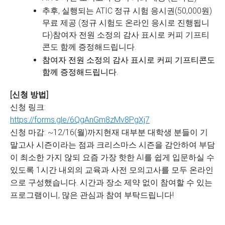
추후, 실행되는 ATIC 정규 시험 응시권(50,000원)
무료 제공 (정규 시험도 온라인 응시로 진행됩니
다)참여자 전원 소정의 감사 표시로 커피 기프티
콘도 함께 증정해드립니다.
참여자 전원 소정의 감사 표시로 커피 기프티콘도
함께 증정해드립니다.
[신청 방법]
신청 링크:
https://forms.gle/6QgAnGm8zMv8PgXj7
신청 마감: ~12/16(월)까지현재 대부분 대학생 분들이 기
말고사 시즌이라는 점과 크리스마스 시즌을 감안하여 부담
이 최소한 가지 않되 요즘 가장 핫한 AI를 쉽게 입문하실 수
있도록 1시간 내외의 교육과 사전 모의고사를 모두 온라인
으로 구성했습니다. 시간과 장소 제약 없이 참여할 수 있는
프로그램이니, 많은 관심과 참여 부탁드립니다!