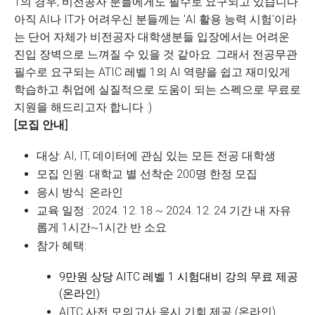
1의 경우, 비전공자 분들에게도 필수로 요구되고 있습니다.
아직 AI나 IT가 어려우신 분들께는 'AI 활용 능력 시험'이라
는 단어 자체가 비전공자 대학생분들 입장에서는 어려운
진입 장벽으로 느껴질 수 있을 것 같아요. 그래서 전공무관
필수로 요구되는 ATIC 레벨 1의 AI 역량을 쉽고 재미있게
학습하고 취업에 실질적으로 도움이 되는 스펙으로 무료로
지원을 해드리고자 합니다 :)
[모집 안내]
대상: AI, IT, 데이터에 관심 있는 모든 전공 대학생
모집 인원: 대학교 별 선착순 200명 한정 모집
응시 방식: 온라인
교육 일정 : 2024. 12. 18 ~ 2024. 12. 24 기간 내 자유
롭게 1시간~1시간 반 소요
참가 혜택:
9만원 상당 AITC 레벨 1 시험대비 강의 무료 제공
(온라인)
AITC 사전 모의고사 응시 기회 제공 (온라인)