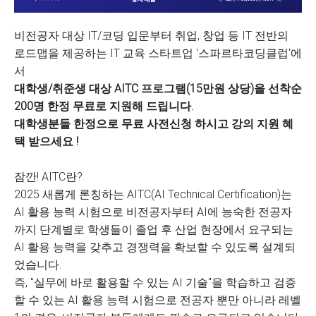
비전공자 대상 IT/코딩 입문부터 취업, 창업 등 IT 전반의
로드맵을 제공하는 IT 교육 스타트업 '스파르타코딩클럽'에
서
대학생/취준생 대상 AITC 프로그램(15만원 상당)을 선착순
200명 한정 무료로 지원해 드립니다.
대학생분들 한정으로 무료 사전신청 하시고 강의 지원 혜
택 받으세요 !
잠깐! AITC란?
2025 새롭게 론칭하는 AITC(AI Technical Certification)는
AI 활용 능력 시험으로 비전공자부터 AI에 능숙한 전공자
까지 단계별로 학생들이 졸업 후 산업 현장에서 요구되는
AI 활용 능력을 갖추고 경쟁력을 확보할 수 있도록 설계되
었습니다.
즉, "실무에 바로 활용할 수 있는 AI 기술"을 학습하고 검증
할 수 있는 AI 활용 능력 시험으로 전공자 뿐만 아니라 레벨