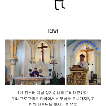
[만남]
1년 전부터 다낭 성지순례를 준비해왔었다.
우리 프로그램은 한국에서 신부님을 모셔가지않고
현지 신부님을 모시는 이유로