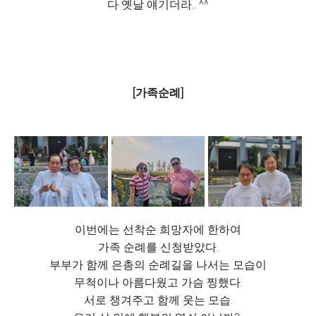
다 옛날 얘기더라.. ^^
[가족순례]
이번에는 선착순 희망자에 한하여
가족 순례를 신청받았다.
부부가 함께 은총의 순례길을 나서는 모습이
무척이나 아름다웠고 가슴 찡했다.
서로 챙겨주고 함께 웃는 모습.