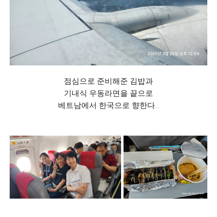
점심으로 준비해준 김밥과
기내식 우동라면을 끝으로
베트남에서 한국으로 향한다...