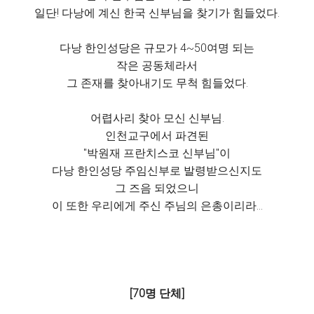
일단! 다낭에 계신 한국 신부님을 찾기가 힘들었다.
다낭 한인성당은 규모가 4~50여명 되는
작은 공동체라서
그 존재를 찾아내기도 무척 힘들었다.
어렵사리 찾아 모신 신부님.
인천교구에서 파견된
"박원재 프란치스코 신부님"이
다낭 한인성당 주임신부로 발령받으신지도
그 즈음 되었으니
이 또한 우리에게 주신 주님의 은총이리라...
[70명 단체]