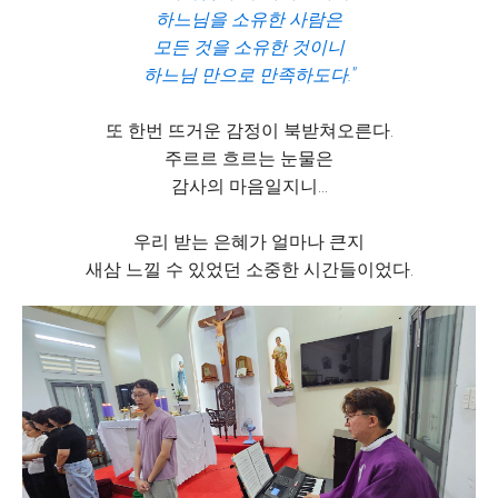
하느님을 소유한 사람은
모든 것을 소유한 것이니
하느님 만으로 만족하도다."
또 한번 뜨거운 감정이 북받쳐오른다.
주르르 흐르는 눈물은
감사의 마음일지니...
우리 받는 은혜가 얼마나 큰지
새삼 느낄 수 있었던 소중한 시간들이었다.