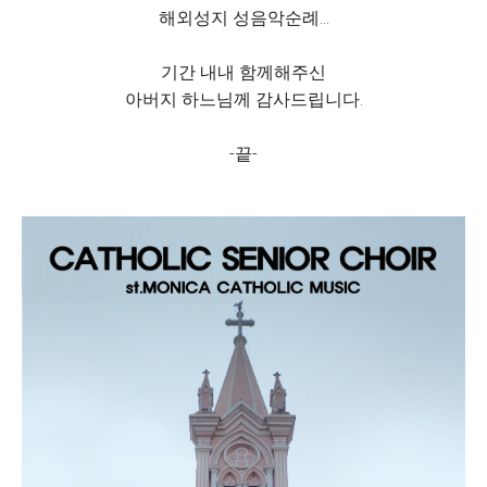
해외성지 성음악순례...
기간 내내 함께해주신
아버지 하느님께 감사드립니다.
-끝-