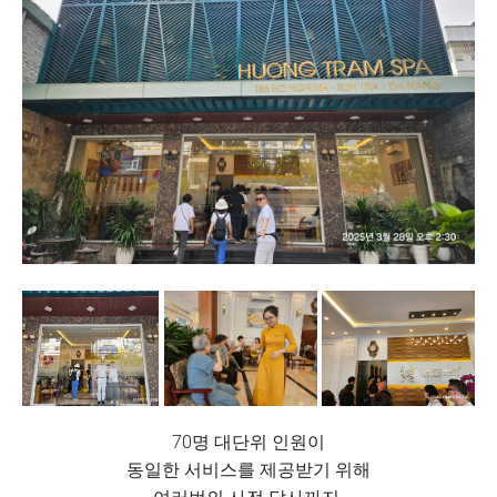
70명 대단위 인원이
동일한 서비스를 제공받기 위해