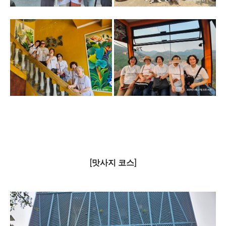
[맛사지 코스]