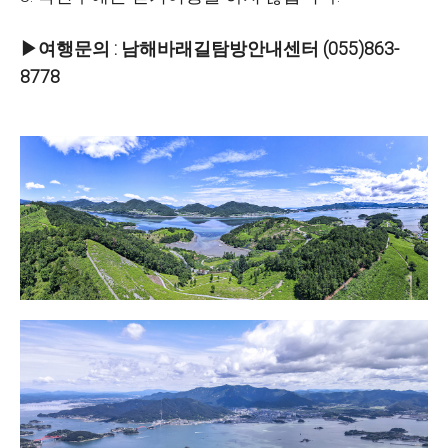
▶여행문의 : 남해바래길탐방안내센터 (055)863-
8778