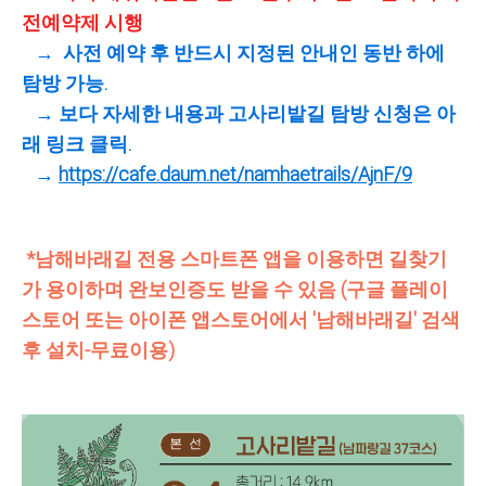
전예약제 시행
→ 사전 예약 후 반드시 지정된 안내인 동반 하에
탐방 가능.
→ 보다 자세한 내용과 고사리밭길 탐방 신청은 아
래 링크 클릭.
→
https://cafe.daum.net/namhaetrails/AjnF/9
*남해바래길 전용 스마트폰 앱을 이용하면 길찾기
가 용이하며 완보인증도 받을 수 있음 (구글 플레이
스토어 또는 아이폰 앱스토어에서 '남해바래길' 검색
후 설치-무료이용)