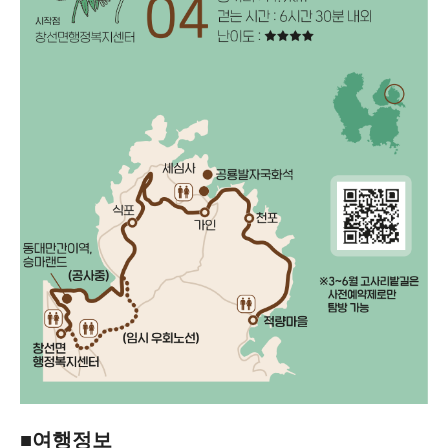
■여행정보