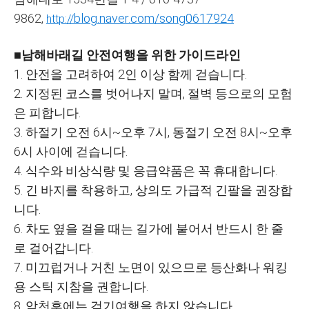
9862,
blog.naver.com/song0617924
http://
■남해바래길 안전여행을 위한 가이드라인
1. 안전을 고려하여 2인 이상 함께 걷습니다.
2. 지정된 코스를 벗어나지 말며, 절벽 등으로의 모험
은 피합니다.
3. 하절기 오전 6시~오후 7시, 동절기 오전 8시~오후
6시 사이에 걷습니다.
4. 식수와 비상식량 및 응급약품은 꼭 휴대합니다.
5. 긴 바지를 착용하고, 상의도 가급적 긴팔을 권장합
니다.
6. 차도 옆을 걸을 때는 길가에 붙어서 반드시 한 줄
로 걸어갑니다.
7. 미끄럽거나 거친 노면이 있으므로 등산화나 워킹
용 스틱 지참을 권합니다.
8. 악천후에는 걷기여행을 하지 않습니다.