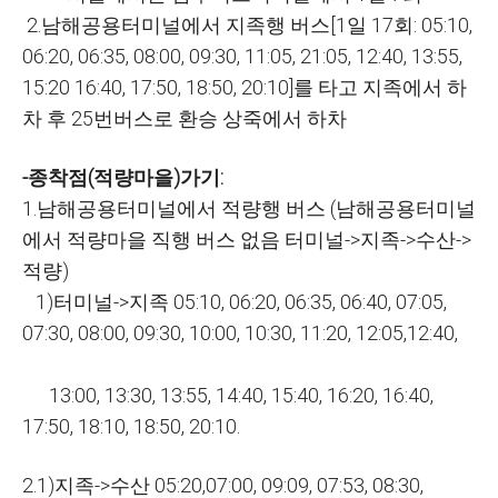
2.남해공용터미널에서 지족행 버스[1일 17회: 05:10,
06:20, 06:35, 08:00, 09:30, 11:05, 21:05, 12:40, 13:55,
15:20 16:40, 17:50, 18:50, 20:10]를 타고 지족에서 하
차 후 25번버스로 환승 상죽에서 하차
-종착점(적량마을)가기:
1.남해공용터미널에서 적량행 버스 (남해공용터미널
에서 적량마을 직행 버스 없음 터미널->지족->수산->
적량)
1)터미널->지족 05:10, 06:20, 06:35, 06:40, 07:05,
07:30, 08:00, 09:30, 10:00, 10:30, 11:20, 12:05,12:40,
13:00, 13:30, 13:55, 14:40, 15:40, 16:20, 16:40,
17:50, 18:10, 18:50, 20:10.
2.1)지족->수산 05:20,07:00, 09:09, 07:53, 08:30,