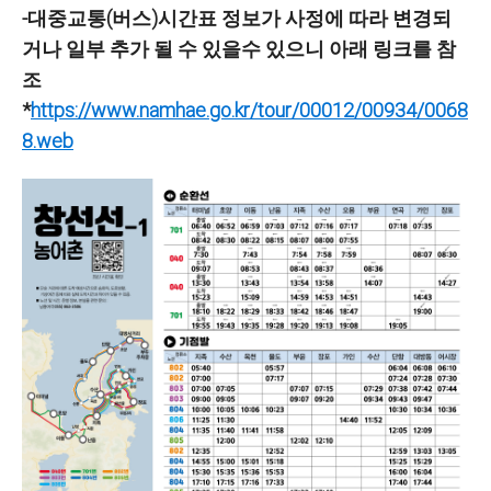
-대중교통(버스)시간표 정보가 사정에 따라 변경되
거나 일부 추가 될 수 있을수 있으니 아래 링크를 참
조
*
https://www.namhae.go.kr/tour/00012/00934/0068
8.web