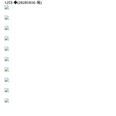
니다
.
◆(20201016-욱)