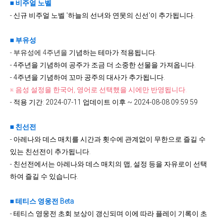
■ 비주얼 노벨
- 신규 비주얼 노벨 '하늘의 선녀와 연못의 신선'이 추가됩니다.
■ 부유성
- 부유성에 4주년을
기념하는 테마가 적용됩니다.
- 4주년을 기념하여 공주가 조금 더 소중한 선물을 가져옵니다.
- 4주년을 기념하여 꼬마 공주의 대사가 추가됩니다.
※ 음성 설정을 한국어, 영어로 선택했을 시에만 반영됩니다.
- 적용 기간: 2024-07-11 업데이트 이후 ~ 2024-08-08 09:59:59
■ 친선전
- 아레나와 데스 매치를 시간과 횟수에 관계없이 무한으로 즐길 수
있는 친선전이 추가됩니다.
- 친선전에서는 아레나와 데스 매치의 맵, 설정 등을 자유로이 선택
하여 즐길 수 있습니다.
■ 테티스 영웅전 Beta
- 테티스 영웅전 초회 보상이 갱신되며 이에 따라 플레이 기록이 초