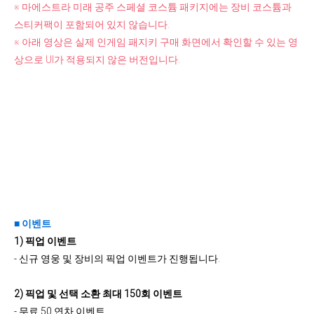
※ 마에스트라 미래 공주 스페셜 코스튬 패키지에는 장비 코스튬과
스티커팩이 포함되어 있지 않습니다.
※ 아래 영상은 실제 인게임 패지키 구매 화면에서 확인할 수 있는 영
상으로 UI가 적용되지 않은 버전입니다.
■ 이벤트
1) 픽업 이벤트
- 신규 영웅 및 장비의 픽업 이벤트가 진행됩니다.
2) 픽업 및 선택 소환 최대 150회 이벤트
- 무료 50 연차 이벤트