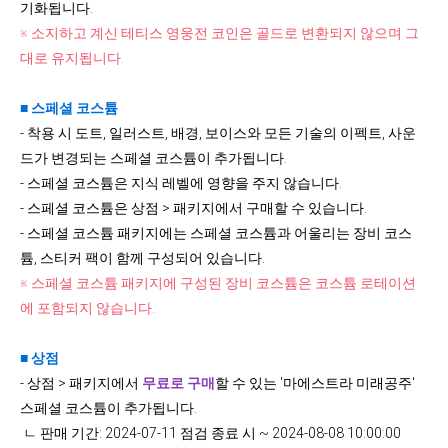
기화됩니다.
※ 소지하고 계신 테티스 영웅전 코인은 골드로 변환되지 않으며 그
대로 유지됩니다.
■ 스페셜 코스튬
- 착용 시 도트, 일러스트, 배경, 보이스와 모든
기술의 이펙트, 사운
드가 변경되는 스페셜 코스튬이 추가됩니다.
- 스페셜 코스튬은 지식 레벨에 영향을 주지 않습니다.
- 스페셜 코스튬은 상점 > 패키지에서 구매할 수 있습니다.
- 스페셜 코스튬 패키지에는 스페셜 코스튬과 어울리는 장비 코스
튬, 스티커 팩이 함께 구성되어 있습니다.
※ 스페셜 코스튬 패키지에 구성된 장비 코스튬은 코스튬 로테이션
에 포함되지 않습니다.
■ 상점
- 상점 > 패키지에서
무료로 구매
할 수 있는 '마에스트라 미래공주'
스페셜 코스튬이 추가됩니다.
ㄴ 판매 기간: 2024-07-11 점검 종료 시 ~ 2024-08-08 10:00:00