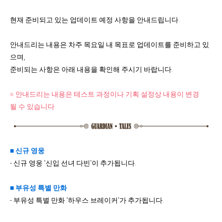
현재 준비되고 있는 업데이트 예정 사항을 안내드립니다.
안내드리는 내용은 차주 목요일 내 목표로 업데이트를 준비하고 있
으며,
준비되는 사항은 아래 내용을 확인해 주시기 바랍니다.
※ 안내드리는 내용은 테스트 과정이나 기획 설정상 내용이 변경
될 수 있습니다.
■ 신규 영웅
-
신규 영웅 '신입 선녀 다빈'이
추가됩니다.
■
부유성 특별 만화
- 부유성 특별 만화 '하우스 브레이커'가 추가됩니다.