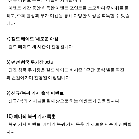
- 신규 이벤트 부유성 마블이 시작됩니다.
- 이벤트 기간 동안 획득한 이벤트 포인트를 소모하여 주사위를 굴
리고, 주회 달성과 부가 미션을 통해 다양한 보상을 획득할 수 있습
니다.
7)
길드 레이드 '새로운 아침'
- 길드 레이드 새 시즌이 진행됩니다.
8) 던전 왕국 투기장 beta
- 던전 왕국 투기장은 길드 레이드 비시즌 1주간, 운석 발굴 작전
과 번갈아가며 진행될 예정입니다.
9) 신규/복귀 기사 출석 이벤트
- 신규/복귀 기사님들을 대상으로 하는 이벤트가 진행됩니다.
10) 에바의 복귀 기사 특훈
- 복귀 기사 이벤트 '에바의 복귀 기사 특훈'의 새로운 시즌이 진행됩
니다.