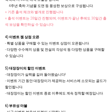
4주년 축하 기념물 도면 등 풍성한 보상으로 구성됩니다.
※ 기존 출석 체크와 별개로 진행됩니다.
※ 출석 이벤트는 28일간 진행되며, 이벤트가 끝난 후에도 30일간 출
석 보상을 확인하실 수 있습니다.
4) 이벤트 젬 상점 오픈
- 특별 상품을 구매할 수 있는 이벤트 상점이 오픈됩니다.
- 다양한 수수께끼 상품 및 전설의 각성석 등 다양한 상품을 구매할
수 있습니다.
5) 대장장이의 할인 이벤트
- 대장장이가 실력을 길러 돌아왔습니다!
- 이벤트 기간 동안 대장장이가 제공하는 서비스에 소모되는 골드가
할인됩니다.
- 대장장이는 할인 이벤트 종료 이후에도 계속 정착할 예정입니다.
6) 부유성 마블