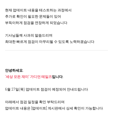
현재 업데이트 내용을 테스트하는 과정에서
추가로 확인이 필요한 문제들이 있어
부득이하게 점검을 연장하게 되었습니다.
기사님들께 사과의 말씀드리며
최대한 빠르게 점검이 마무리될 수 있도록 노력하겠습니다.
안녕하세요.
'세상 모든 재미' 가디언 테일즈
입니다.
6월 27일(목) 업데이트 점검이 예정되어 안내드립니다.
아래에서 점검 일정을 확인 부탁드리며
업데이트 내용은 [업데이트] 게시판에서 상세 확인이 가능합니다.