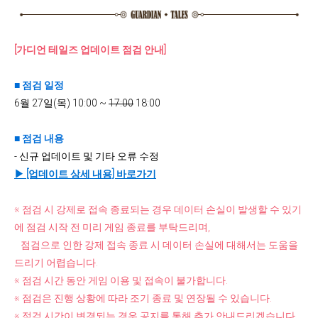
[가디언 테일즈 업데이트 점검 안내]
■ 점검 일정
6월 27일(목)
10:00 ~
17:00
18:00
■ 점검 내용
- 신규 업데이트 및 기타 오류 수정
▶ [업데이트 상세 내용] 바로가기
※ 점검 시 강제로 접속 종료되는 경우 데이터 손실이 발생할 수 있기
에 점검 시작 전 미리 게임 종료를 부탁드리며,
점검으로 인한 강제 접속 종료 시 데이터 손실에 대해서는 도움을
드리기 어렵습니다.
※ 점검 시간 동안 게임 이용 및 접속이 불가합니다.
※ 점검은 진행 상황에 따라 조기 종료 및 연장될 수 있습니다.
※ 점검 시간이 변경되는 경우 공지를 통해 추가 안내드리겠습니다.