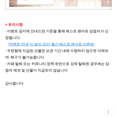
※ 유의사항
- 이벤트 공지에 안내드린 기준을 통해 베스트 팬아트 당첨자가 선
정됩니다.
·
[이벤트 안내] 이 달의 금손! 월간 베스트 팬아트 이벤트!
- 우편함에 지급된 선물은 보관 기간 내에 수령하지 않으면 삭제되
며,
복구가 불가능합니다.
- 카페 탈퇴 또는 커뮤니티 정책 위반으로 강제 탈퇴된 경우에는 당
첨자 제외 및 선물이 지급되지 않습니다.
감사합니다.
현
재