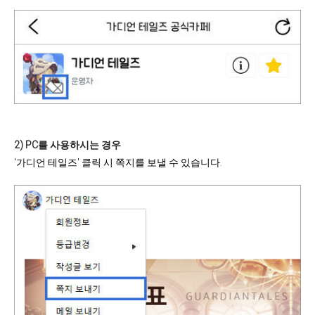
2) PC를 사용하시는 경우
'가디언 테일즈' 클릭 시 쪽지를 보낼 수 있습니다.