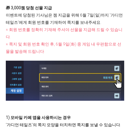
🎁 3,000젬 당첨 선물 지급
이벤트에 당첨된 기사님은 젬 지급을 위해 6월 7일(일)까지 '가디언
테일즈'에게 회원 번호를 기재하여 쪽지를 보내주세요.
※ 회원 번호를 정확히 기재해 주셔야 선물을 지급해 드릴 수 있습니
다.
※ 쪽지 및 회원 번호 확인 후, 6월 9일(화) 중 게임 내 우편함으로 선
물을 발송해 드립니다.
1) 모바일 카페 앱을 사용하시는 경우
'가디언 테일즈'의 쪽지 모양을 터치하면 쪽지를 보낼 수 있습니다.