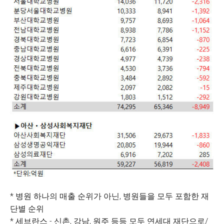
* 병원 하나의 매출 순위가 아닌, 병원들을 모두 포함한 재
단별 순위
* 세브란스 - 신촌, 강남, 원주 등등 모두 연세대 재단으로/