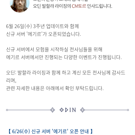
6월 26일(수) 3주년 업데이트와 함께
신규 서버 '에기르'가 오픈되었습니다.
신규 서버에서 모험을 시작하실 전사님들을 위해
에기르 서버에서만 진행되는 다양한 이벤트가 진행됩니다.
오딘: 발할라 라이징과 함께 하고 계신 모든 전사님께 감사드
리며,
관련
자세한 내용은 아래에서 확인 부탁드립니다.
【 6/26(수) 신규 서버 '에기르' 오픈 안내 】