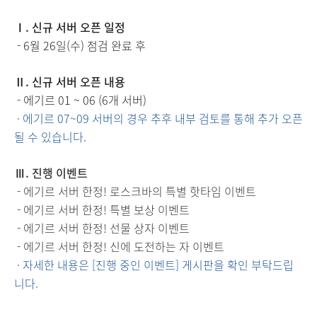
Ⅰ. 신규 서버 오픈 일정
- 6월 26일(수) 점검 완료 후
Ⅱ
. 신규 서버 오픈 내용
- 에기르 01 ~ 06 (6개 서버)
· 에기르 07~09 서버의 경우 추후 내부 검토를 통해 추가 오픈
될 수 있습니다.
Ⅲ. 진행 이벤트
- 에기르 서버 한정! 로스크바의 특별 핫타임 이벤트
- 에기르 서버 한정! 특별 보상 이벤트
- 에기르 서버 한정! 선물 상자 이벤트
- 에기르 서버 한정! 신에 도전하는 자 이벤트
· 자세한 내용은 [진행 중인 이벤트] 게시판을 확인 부탁드립
니다.