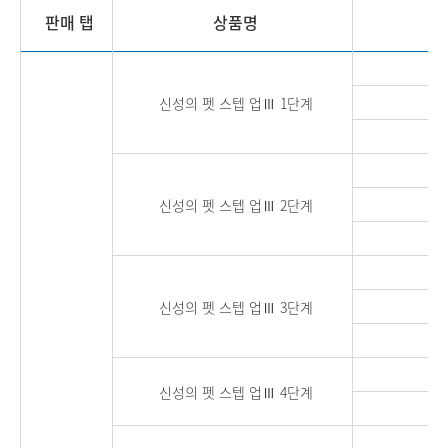
판매 탭
상품명
신성의 펫 스텝 업Ⅲ 1단계
신
신
신성의 펫 스텝 업Ⅲ 2단계
신
신
신성의 펫 스텝 업Ⅲ 3단계
신
신
신성의 펫 스텝 업Ⅲ 4단계
신성