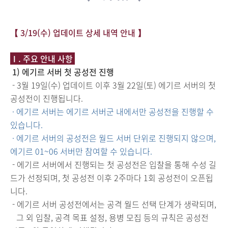
【 3/19(수) 업데이트 상세 내역 안내 】
Ⅰ. 주요 안내 사항
1) 에기르 서버 첫 공성전 진행
- 3월 19일(수) 업데이트 이후 3월 22일(토) 에기르 서버의 첫
공성전이 진행됩니다.
· 에기르 서버는 에기르 서버군 내에서만 공성전을 진행할 수
있습니다.
· 에기르 서버의 공성전은 월드 서버 단위로 진행되지 않으며,
에기르 01~06 서버만 참여할 수 있습니다.
- 에기르 서버에서 진행되는 첫 공성전은 입찰을 통해 수성 길
드가 선정되며, 첫 공성전 이후 2주마다 1회 공성전이 오픈됩
니다.
- 에기르 서버 공성전에서는 공격 월드 선택 단계가 생략되며,
그 외 입찰, 공격 목표 설정, 용병 모집 등의 규칙은 공성전