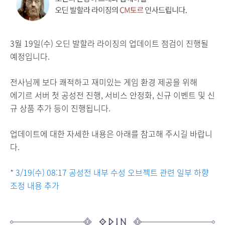
3월 19일(수) 오딘 발할라 라이징의 업데이트 점검이 진행될
예정입니다.
전사님께 보다 쾌적하고 재미있는 게임 환경 제공을 위해
에기르 서버 첫 공성전 진행, 서비스 안정화, 신규 이벤트 및 신
규 상품 추가 등이 진행됩니다.
업데이트에 대한 자세한 내용은 아래를 참고해 주시길 바랍니
다.
* 3/19(수) 08:17 공성전 내부 수성 오브젝트 관련 일부 하향
조정 내용 추가