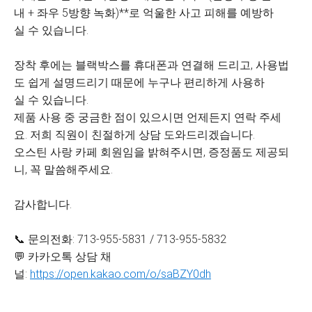
내 + 좌우 5방향 녹화)**로 억울한 사고 피해를 예방하
실 수 있습니다.
장착 후에는 블랙박스를 휴대폰과 연결해 드리고, 사용법
도 쉽게 설명드리기 때문에 누구나 편리하게 사용하
실 수 있습니다.
제품 사용 중 궁금한 점이 있으시면 언제든지 연락 주세
요. 저희 직원이 친절하게 상담 도와드리겠습니다.
오스틴 사랑 카페 회원임을 밝혀주시면, 증정품도 제공되
니, 꼭 말씀해주세요.
감사합니다.
📞 문의전화: 713-955-5831 / 713-955-5832
💬 카카오톡 상담 채
널:
https://open.kakao.com/o/saBZY0dh