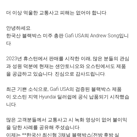
더 이상 억울한 교통사고 피해는 없어야 합니다.
안녕하세요.
한국산 블랙박스 미주 총판 Gafi USA의 Andrew Song입니
다.
2023년 휴스턴에서 판매를 시작한 이래, 많은 분들의 관심
과 성원 덕분에 현재는 샌안토니오와 오스틴에서도 제품
을 공급하고 있습니다. 진심으로 감사드립니다.
최근 기쁜 소식으로, Gafi USA의 검증된 블랙박스 제품
이 오스틴 지역 Hyundai 딜러쉽에 공식 납품되기 시작했습
니다.
많은 고객분들께서 교통사고 시 녹화 영상이 없어 불이익
을 당한 사례를 공유해 주셨습니다.
이제는 **한국산 최신형 3채널 블랙박스(전방·후방·실