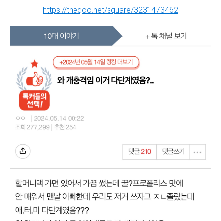
https://theqoo.net/square/3231473462