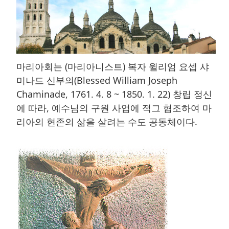
마리아회는 (마리아니스트) 복자 윌리엄 요셉 샤
미나드 신부의(Blessed William Joseph
Chaminade, 1761. 4. 8 ~ 1850. 1. 22) 창립 정신
에 따라, 예수님의 구원 사업에 적그 협조하여 마
리아의 현존의 삶을 살려는 수도 공동체이다.