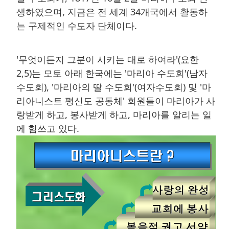
생하였으며, 지금은 전 세계 34개국에서 활동하
는 구제적인 수도자 단체이다.
'무엇이든지 그분이 시키는 대로 하여라'(요한
2,5)는 모토 아래 한국에는 '마리아 수도회'(남자
수도회), '마리아의 딸 수도회'(여자수도회) 및 '마
리아니스트 평신도 공동체' 회원들이 마리아가 사
랑받게 하고, 봉사받게 하고, 마리아를 알리는 일
에 힘쓰고 있다.