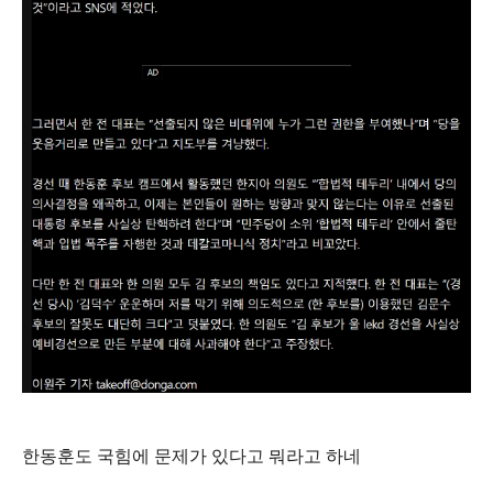
한동훈도 국힘에 문제가 있다고 뭐라고 하네