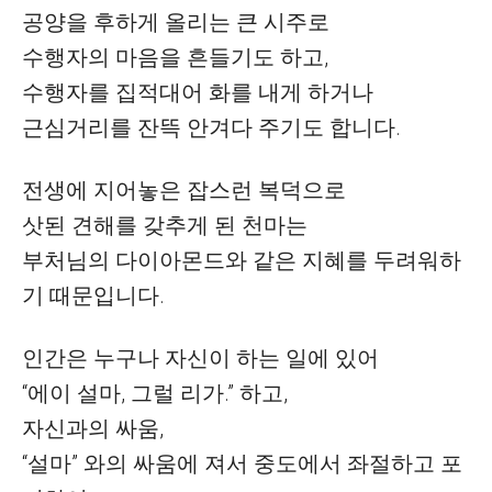
공양을 후하게 올리는 큰 시주로
수행자의 마음을 흔들기도 하고
,
수행자를 집적대어 화를 내게 하거나
근심거리를 잔뜩 안겨다 주기도 합니다
.
전생에 지어놓은 잡스런 복덕으로
삿된 견해를 갖추게 된 천마는
부처님의 다이아몬드와 같은 지혜를 두려워하
기 때문입니다
.
인간은 누구나 자신이 하는 일에 있어
“
에이 설마
,
그럴 리가
.”
하고
,
자신과의 싸움
,
“
설마
”
와의 싸움에 져서 중도에서 좌절하고 포