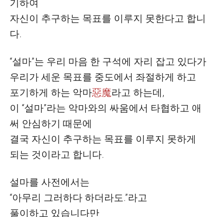
기하여
자신이 추구하는 목표를 이루지 못한다고 합니
다
.
“
설마
”
는 우리 마음 한 구석에 자리 잡고 있다가
우리가 세운 목표를 중도에서 좌절하게 하고
포기하게 하는
악마
惡魔
라고 하는데
,
이
“
설마
”
라는 악마와의 싸움에서 타협하고 애
써 안심하기 때문에
결국 자신이 추구하는 목표를 이루지 못하게
되는 것이라고 합니다
.
설마를 사전에서는
“
아무리 그러하다 하더라도
.”
라고
풀이하고 있습니다만