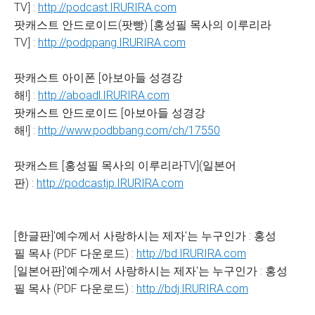
TV] :
http://podcast.IRURIRA.com
팟캐스트 안드로이드(팟빵) [홍성필 목사의 이루리라
TV] :
http://podppang.IRURIRA.com
팟캐스트 아이폰 [아보아들 성경강
해!] :
http://aboadl.IRURIRA.com
팟캐스트 안드로이드 [아보아들 성경강
해!] :
http://www.podbbang.com/ch/17550
팟캐스트 [홍성필 목사의 이루리라TV](일본어
판) :
http://podcastjp.IRURIRA.com
[한글판]'예수께서 사랑하시는 제자'는 누구인가 : 홍성
필 목사 (PDF 다운로드) :
http://bd.IRURIRA.com
[일본어판]'예수께서 사랑하시는 제자'는 누구인가 : 홍성
필 목사 (PDF 다운로드) :
http://bdj.IRURIRA.com