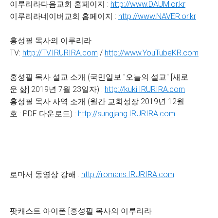
이루리라다음교회 홈페이지 :
http://www.DAUM.or.kr
이루리라네이버교회 홈페이지 :
http://www.NAVER.or.kr
홍성필 목사의 이루리라
TV:
http://TV.IRURIRA.com
/
http://www.YouTubeKR.com
홍성필 목사 설교 소개 (국민일보 "오늘의 설교" [새로
운 삶] 2019년 7월 23일자) :
http://kuki.IRURIRA.com
홍성필 목사 사역 소개 (월간 교회성장 2019년 12월
호 : PDF 다운로드) :
http://sungjang.IRURIRA.com
로마서 동영상 강해 :
http://romans.IRURIRA.com
팟캐스트 아이폰 [홍성필 목사의 이루리라