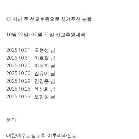
◎ 지난 주 선교후원으로 섬겨주신 분들
10월 23일~10월 31일 선교후원내역
2025.10.31 오현성 님
2025.10.31 이호철 님
2025.10.30 이은희 님
2025.10.30 김유미 님
2025.10.29 김경준 님
2025.10.25 윤성화 님
2025.10.23 오현성 님
문의 :
대한예수교장로회 이루리라선교