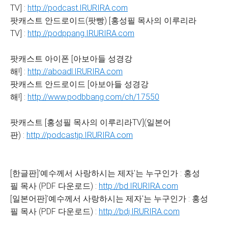
TV] :
http://podcast.IRURIRA.com
팟캐스트 안드로이드(팟빵) [홍성필 목사의 이루리라
TV] :
http://podppang.IRURIRA.com
팟캐스트 아이폰 [아보아들 성경강
해!] :
http://aboadl.IRURIRA.com
팟캐스트 안드로이드 [아보아들 성경강
해!] :
http://www.podbbang.com/ch/17550
팟캐스트 [홍성필 목사의 이루리라TV](일본어
판) :
http://podcastjp.IRURIRA.com
[한글판]'예수께서 사랑하시는 제자'는 누구인가 : 홍성
필 목사 (PDF 다운로드) :
http://bd.IRURIRA.com
[일본어판]'예수께서 사랑하시는 제자'는 누구인가 : 홍성
필 목사 (PDF 다운로드) :
http://bdj.IRURIRA.com