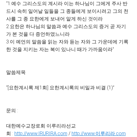
“1.예수 그리스도의 계시라 이는 하나님이 그에게 주사 반
드시 속히 일어날 일들을 그 종들에게 보이시려고 그의 천
사를 그 종 요한에게 보내어 알게 하신 것이라
2.요한은 하나님의 말씀과 예수 그리스도의 증거 곧 자기
가 본 것을 다 증언하였느니라
3.이 예언의 말씀을 읽는 자와 듣는 자와 그 가운데에 기록
한 것을 지키는 자는 복이 있나니 때가 가까움이라”
말씀제목
“[요한계시록 제1회] 요한계시록의 비밀과 비결 (1)”
문의 :
대한예수교장로회 이루리라선교
회 :
http://www.IRURIRA.com
/
http://www.이루리라.com