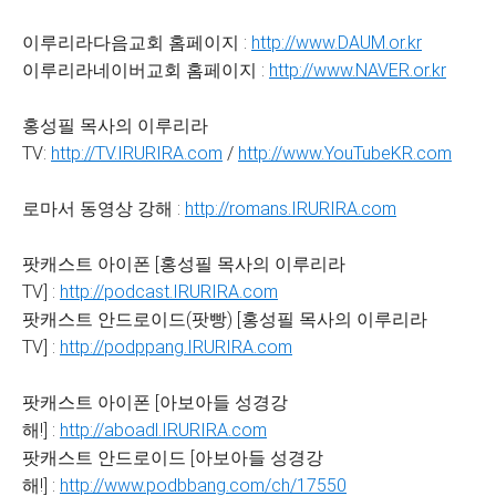
이루리라다음교회 홈페이지 :
http://www.DAUM.or.kr
이루리라네이버교회 홈페이지 :
http://www.NAVER.or.kr
홍성필 목사의 이루리라
TV:
http://TV.IRURIRA.com
/
http://www.YouTubeKR.com
로마서 동영상 강해 :
http://romans.IRURIRA.com
팟캐스트 아이폰 [홍성필 목사의 이루리라
TV] :
http://podcast.IRURIRA.com
팟캐스트 안드로이드(팟빵) [홍성필 목사의 이루리라
TV] :
http://podppang.IRURIRA.com
팟캐스트 아이폰 [아보아들 성경강
해!] :
http://aboadl.IRURIRA.com
팟캐스트 안드로이드 [아보아들 성경강
해!] :
http://www.podbbang.com/ch/17550