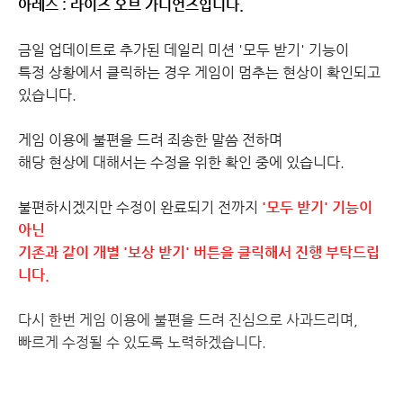
아레스 : 라이즈 오브 가디언즈입니다.
금일 업데이트로 추가된 데일리 미션 '모두 받기' 기능이
특정 상황에서 클릭하는 경우 게임이 멈추는 현상이 확인되고
있습니다.
게임 이용에 불편을 드려 죄송한 말씀 전하며
해당 현상에 대해서는 수정을 위한 확인 중에 있습니다.
불편하시겠지만 수정이 완료되기 전까지
'모두 받기' 기능이
아닌
기존과 같이 개별 '보상 받기' 버튼을 클릭해서 진행 부탁드립
니다.
다시 한번 게임 이용에 불편을 드려 진심으로 사과드리며,
빠르게 수정될 수 있도록 노력하겠습니다.