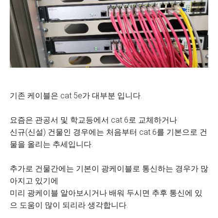
기존 케이블은 cat 5e가 대부분 입니다.
요즘은 관공서 및 학교등에서 cat 6로 교체하거나
신규(신설) 건물인 경우에는 처음부터 cat 6를 기본으로 건
물을 올리는 추세입니다.
추가로 건물간에는 기본이 광케이블로 통신하는 경우가 많
아지고 있기에
미리 광케이블 알아보시거나 배워 두시면 추후 통신에 있
으 도움이 많이 되리라 생각합니다.