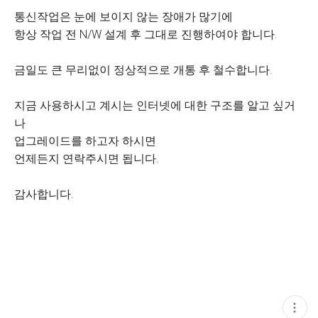
통신작업은 눈에 보이지 않는 장애가 많기에
항상 작업 전 N/W 설계 후 그대로 진행하여야 합니다.
금일도 큰 무리없이 정상적으로 개통 후 철수합니다.
지금 사용하시고 계시는 인터넷에 대한 구조를 알고 싶거
나
업그레이드를 하고자 하시면
언제든지 연락주시면 됩니다.
감사합니다.
현
재