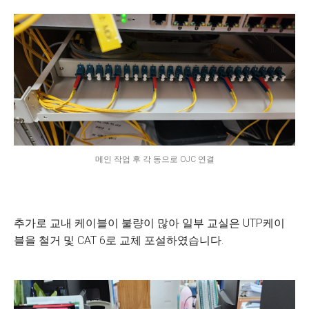
메인 작업 후 각 동으로 OJC 연결
추가로 교내 케이블이 불량이 많아 일부 교실은 UTP케이
블을 철거 및 CAT 6로 교체 포설하였습니다.