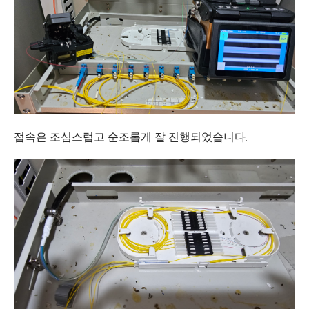
접속은 조심스럽고 순조롭게 잘 진행되었습니다.