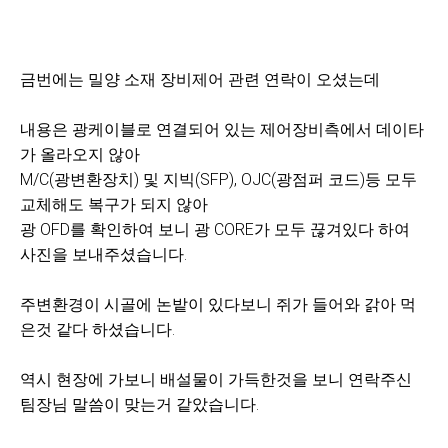
금번에는 밀양 소재 장비제어 관련 연락이 오셨는데
내용은 광케이블로 연결되어 있는 제어장비측에서 데이타
가 올라오지 않아
M/C(광변환장치) 및 지빅(SFP), OJC(광점퍼 코드)등 모두
교체해도 복구가 되지 않아
광 OFD를 확인하여 보니 광 CORE가 모두 끊겨있다 하여
사진을 보내주셨습니다.
주변환경이 시골에 논밭이 있다보니 쥐가 들어와 갉아 먹
은것 같다 하셨습니다.
역시 현장에 가보니 배설물이 가득한것을 보니 연락주신
팀장님 말씀이 맞는거 같았습니다.