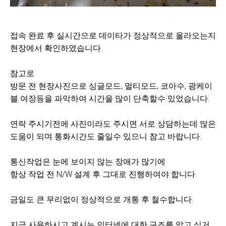
접속 완료 후 실시간으로 데이타가 정상적으로 올라오는지
현장에서 확인하였습니다.
참고로
방문 전 현장사진으로 싱글모드, 멀티모드, 코아수, 광케이
블 여장등을 파악하여 시간을 많이 단축할수 있었습니다.
연락 주시기전에 사진이라도 주시면 서로 상담하는데 많은
도움이 되며 통화시간도 줄일수 있으니 참고 바랍니다.
통신작업은 눈에 보이지 않는 장애가 많기에
항상 작업 전 N/W 설계 후 그대로 진행하여야 합니다.
금일도 큰 무리없이 정상적으로 개통 후 철수합니다.
지금 사용하시고 계시는 인터넷에 대한 구조를 알고 싶거