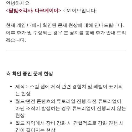
안녕하세요.
<달빛조각사: 다크게이머>
CM 이브입니다.
현재 게임 내에서 확인된 문제 현상에 대해 안내드립니다.
이후 추가 및 수정되는 경우 본 공지를 통해 추가 안내 드리
겠습니다.
☆ 확인 중인 문제 현상
제작 > 스킬 탭에 제작 관련 경험치 및 레벨이 표기되
는 현상
월드/던전 콘텐츠의 튜토리얼 진행 직전 튜토리얼이
아닌 조작이 발생하는 경우 튜토리얼이 진행되지 않는
현상
월드 지역에서 장비 강화 시 간헐적으로 강화 진행 시
간이 길어지는 현상