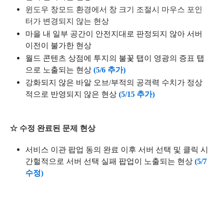
윈도우 창모드 환경에서 창 크기 조절시 마우스 포인
터가 변경되지 않는 현상
마을 내 일부 공간이 안전지대로 판정되지 않아 서버
이전이 불가한 현상
월드 콘텐츠 상점에 투지의 불꽃 탭이 영광의 증표 탭
으로 노출되는 현상
(5/6 추가)
강화되지 않은 바알 오브/부적의 공격력 수치가 정상
적으로 반영되지 않은 현상
(5/15 추가)
☆ 수정 완료된 문제 현상
서비스 이관 팝업 동의 완료 이후 서버 선택 및 클릭 시
간헐적으로 서버 선택 실패 팝업이 노출되는 현상
(5/7
수정)