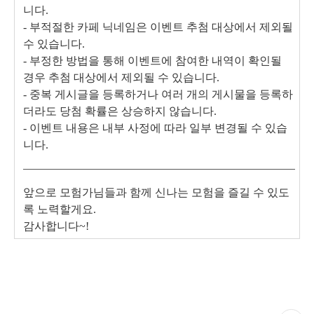
니다.
- 부적절한 카페 닉네임은 이벤트 추첨 대상에서 제외될
수 있습니다.
- 부정한 방법을 통해 이벤트에 참여한 내역이 확인될
경우 추첨 대상에서 제외될 수 있습니다.
- 중복 게시글을 등록하거나 여러 개의 게시물을 등록하
더라도 당첨 확률은 상승하지 않습니다.
- 이벤트 내용은 내부 사정에 따라 일부 변경될 수 있습
니다.
앞으로 모험가님들과 함께 신나는 모험을 즐길 수 있도
록 노력할게요.
감사합니다~!