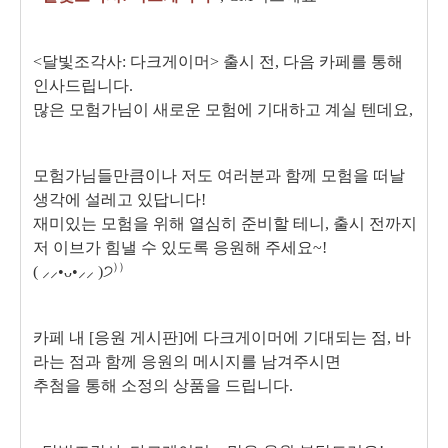
<달빛조각사: 다크게이머> 출시 전, 다음 카페를 통해
인사드립니다.
많은 모험가님이 새로운 모험에 기대하고 계실 텐데요,
모험가님들만큼이나 저도 여러분과 함께 모험을 떠날
생각에 설레고 있답니다!
재미있는 모험을 위해 열심히 준비할 테니, 출시 전까지
저 이브가 힘낼 수 있도록 응원해 주세요~!
( ⸝⸝•ᴗ•⸝⸝ )੭⁾⁾
카페 내 [응원 게시판]에 다크게이머에 기대되는 점, 바
라는 점과 함께 응원의 메시지를 남겨주시면
추첨을 통해 소정의 상품을 드립니다.