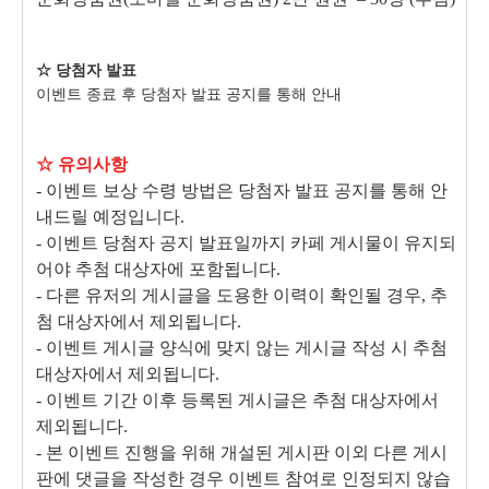
☆ 당첨자 발표
이벤트 종료 후 당첨자 발표 공지를 통해 안내
☆
유의사항
- 이벤트 보상 수령 방법은 당첨자 발표 공지를 통해 안
내드릴 예정입니다.
- 이벤트 당첨자 공지 발표일까지 카페 게시물이 유지되
어야 추첨 대상자에 포함됩니다.
- 다른 유저의 게시글을 도용한 이력이 확인될 경우, 추
첨 대상자에서 제외됩니다.
- 이벤트 게시글 양식에 맞지 않는 게시글 작성 시 추첨
대상자에서 제외됩니다.
- 이벤트 기간 이후 등록된 게시글은 추첨 대상자에서
제외됩니다.
- 본 이벤트 진행을 위해 개설된 게시판 이외 다른 게시
판에 댓글을 작성한 경우 이벤트 참여로 인정되지 않습