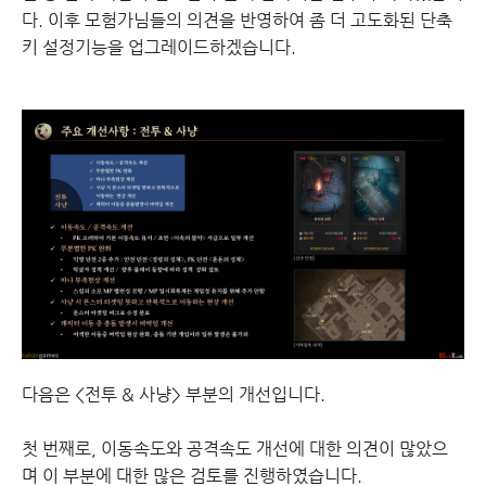
다. 이후 모험가님들의 의견을 반영하여 좀 더 고도화된 단축
키 설정기능을 업그레이드하겠습니다.
다음은 <전투 & 사냥> 부분의 개선입니다.
첫 번째로, 이동속도와 공격속도 개선에 대한 의견이 많았으
며 이 부분에 대한 많은 검토를 진행하였습니다.