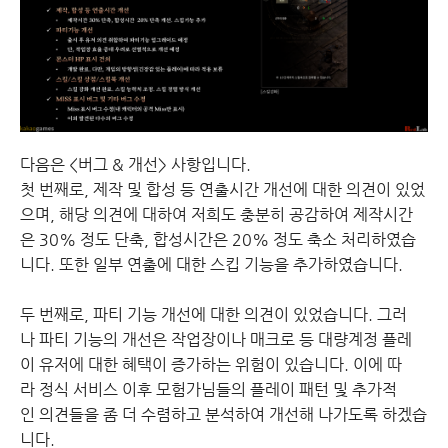
다음은 <버그 & 개선> 사항입니다.
첫 번째로, 제작 및 합성 등 연출시간 개선에 대한 의견이 있었
으며, 해당 의견에 대하여 저희도 충분히 공감하여 제작시간
은 30% 정도 단축, 합성시간은 20% 정도 축소 처리하였습
니다. 또한 일부 연출에 대한 스킵 기능을 추가하였습니다.
두 번째로, 파티 기능 개선에 대한 의견이 있었습니다. 그러
나 파티 기능의 개선은 작업장이나 매크로 등 대량계정 플레
이 유저에 대한 혜택이 증가하는 위험이 있습니다. 이에 따
라 정식 서비스 이후 모험가님들의 플레이 패턴 및 추가적
인 의견들을 좀 더 수렴하고 분석하여 개선해 나가도록 하겠습
니다.