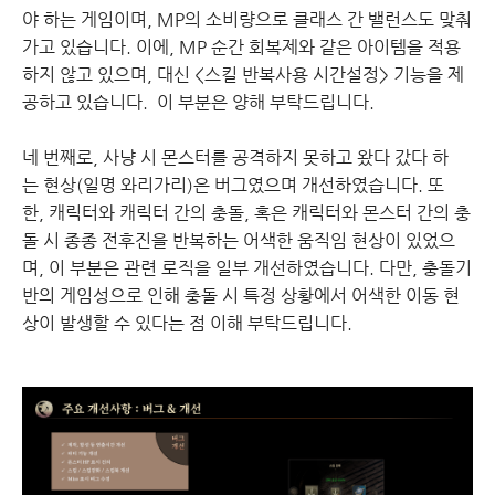
야 하는 게임이며, MP의 소비량으로 클래스 간 밸런스도 맞춰
가고 있습니다. 이에, MP 순간 회복제와 같은 아이템을 적용
하지 않고 있으며, 대신 <스킬 반복사용 시간설정> 기능을 제
공하고 있습니다. 이 부분은 양해 부탁드립니다.
네 번째로, 사냥 시 몬스터를 공격하지 못하고 왔다 갔다 하
는 현상(일명 와리가리)은 버그였으며 개선하였습니다. 또
한, 캐릭터와 캐릭터 간의 충돌, 혹은 캐릭터와 몬스터 간의 충
돌 시 종종 전후진을 반복하는 어색한 움직임 현상이 있었으
며, 이 부분은 관련 로직을 일부 개선하였습니다. 다만, 충돌기
반의 게임성으로 인해 충돌 시 특정 상황에서 어색한 이동 현
상이 발생할 수 있다는 점 이해 부탁드립니다.