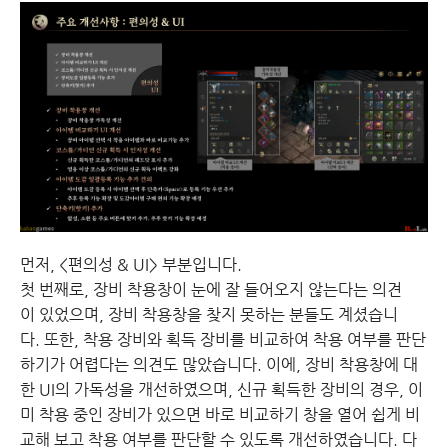
먼저, <편의성 & UI> 부분입니다.
첫 번째로, 장비 착용창이 눈에 잘 들어오지 않는다는 의견
이 있었으며, 장비 착용창을 찾지 못하는 분들도 계셨습니
다. 또한, 착용 장비와 획득 장비를 비교하여 착용 여부를 판단
하기가 어렵다는 의견도 많았습니다. 이에, 장비 착용창에 대
한 UI의 가독성을 개선하였으며, 신규 획득한 장비의 경우, 이
미 착용 중인 장비가 있으면 바로 비교하기 창을 열어 쉽게 비
교해 보고 착용 여부를 판단할 수 있도록 개선하였습니다. 다