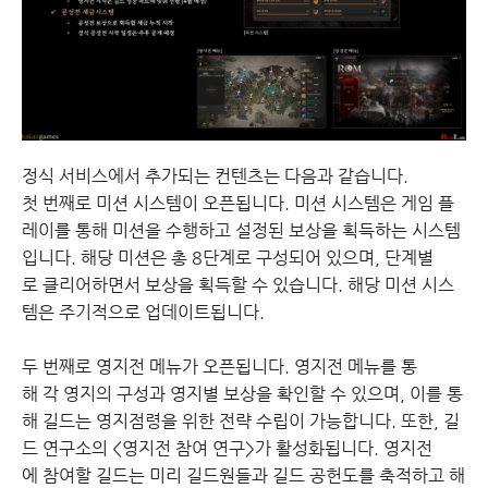
정식 서비스에서 추가되는 컨텐츠는 다음과 같습니다.
첫 번째로 미션 시스템이 오픈됩니다. 미션 시스템은 게임 플
레이를 통해 미션을 수행하고 설정된 보상을 획득하는 시스템
입니다. 해당 미션은 총 8단계로 구성되어 있으며, 단계별
로 클리어하면서 보상을 획득할 수 있습니다. 해당 미션 시스
템은 주기적으로 업데이트됩니다.
두 번째로 영지전 메뉴가 오픈됩니다. 영지전 메뉴를 통
해 각 영지의 구성과 영지별 보상을 확인할 수 있으며, 이를 통
해 길드는 영지점령을 위한 전략 수립이 가능합니다. 또한, 길
드 연구소의 <영지전 참여 연구>가 활성화됩니다. 영지전
에 참여할 길드는 미리 길드원들과 길드 공헌도를 축적하고 해