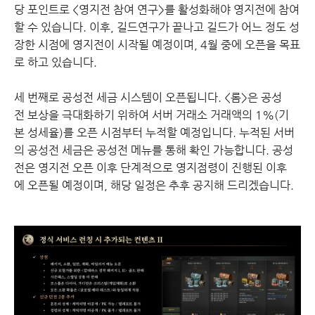
당 포인트로 <영지전 참여 연구>를 활성화해야 영지전에 참여
할 수 있습니다. 이후, 길드연구가 끝나고 길드가 어느 정도 성
장한 시점에 영지전이 시작될 예정이며, 4월 중에 오픈을 목표
로 하고 있습니다.
세 번째로 공성전 세금 시스템이 오픈됩니다. <롬>은 공성
전 보상을 극대화하기 위하여 서버 거래소 거래액의 1%(기
본 성세율)를 오픈 시점부터 누적할 예정입니다. 누적된 서버
의 공성전 세금은 공성전 메뉴를 통해 확인 가능합니다. 공성
전은 영지전 오픈 이후 단계적으로 영지점령이 진행된 이후
에 오픈될 예정이며, 해당 일정은 추후 공지해 드리겠습니다.