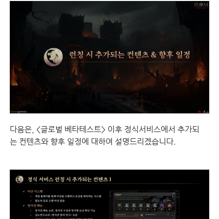
다음은, <글로벌 베타테스트> 이후 정식서비스에서 추가되
는 컨텐츠와 향후 일정에 대하여 설명드리겠습니다.