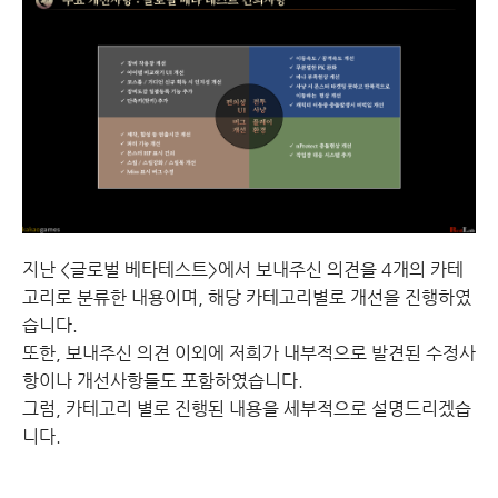
지난 <글로벌 베타테스트>에서 보내주신 의견을 4개의 카테
고리로 분류한 내용이며, 해당 카테고리별로 개선을 진행하였
습니다.
또한, 보내주신 의견 이외에 저희가 내부적으로 발견된 수정사
항이나 개선사항들도 포함하였습니다.
그럼, 카테고리 별로 진행된 내용을 세부적으로 설명드리겠습
니다.