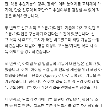
만, 착용 추천기능의 경우, 장비의 여러 능력치를 고려해야 하
기에, 단순 전투력 비교만으로 추천여부를 결정할 수 없어 적
용은 배제하였습니다.
두 번째로 신규 획득 코스튬/가디언과 기존에 가지고 있던 코
스튬/가디언을 구분하기 어렵다는 의견이 있었습니다. 신
규 획득 시 레드닷 표시가 빠진 버그였으며 해당 기능을 수정
하였습니다. 더불어, 영웅 이상의 코스튬/가디언 획득 시 획
득 이펙트를 강화하였습니다.
세 번째로, 아이템 도감 일괄등록 기능에 대한 많은 건의가 있
었습니다. 이에, 아이템 도감 등록 편의성 개선을 위해 해당 아
이템을 선택하고 단축키<Space>로 바로 등록하는 기능을 추
가하였습니다. 정식서비스 이후 일괄 등록 및 도감 아이템 획
득 편의성에 대한 추가 개선 작업을 진행하도록 하겠습니다.
네 번째로, 단축키 추가에 대한 의견이 있었으며, 합성 및 소
환 등 반복 액션이 필요한 부분에 단축키를 일부 추가하였습니