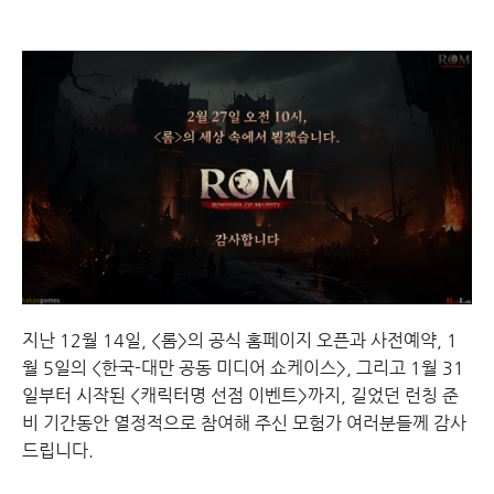
지난 12월 14일, <롬>의 공식 홈페이지 오픈과 사전예약, 1
월 5일의 <한국-대만 공동 미디어 쇼케이스>, 그리고 1월 31
일부터 시작된 <캐릭터명 선점 이벤트>까지, 길었던 런칭 준
비 기간동안 열정적으로 참여해 주신 모험가 여러분들께 감사
드립니다.