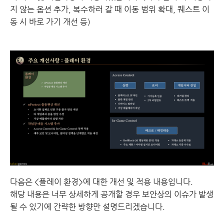
지 않는 옵션 추가, 복수하러 갈 때 이동 범위 확대, 퀘스트 이
동 시 바로 가기 개선 등)
다음은 <플레이 환경>에 대한 개선 및 적용 내용입니다.
해당 내용은 너무 상세하게 공개할 경우 보안상의 이슈가 발생
될 수 있기에 간략한 방향만 설명드리겠습니다.