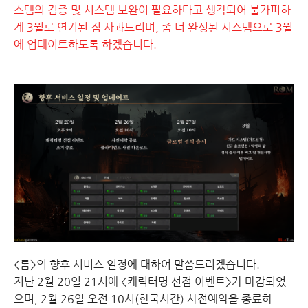
스템의 검증 및 시스템 보완이 필요하다고 생각되어 불가피하
게 3월로 연기된 점 사과드리며, 좀 더 완성된 시스템으로 3월
에 업데이트하도록 하겠습니다.
<롬>의 향후 서비스 일정에 대하여 말씀드리겠습니다.
지난 2월 20일 21시에 <캐릭터명 선점 이벤트>가 마감되었
으며, 2월 26일 오전 10시(한국시간) 사전예약을 종료하