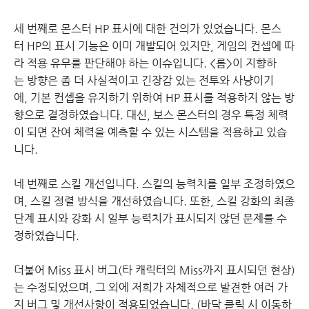
세 번째로 몬스터 HP 표시에 대한 건의가 있었습니다. 몬스
터 HP의 표시 기능은 이미 개발되어 있지만, 게임의 컨셉에 따
라 적용 유무를 판단해야 하는 이슈입니다. <롬>이 지향하
는 방향은 좀 더 사실적이고 긴장감 있는 전투와 사냥이기
에, 기본 컨셉을 유지하기 위하여 HP 표시를 적용하지 않는 방
향으로 결정하였습니다. 대신, 보스 몬스터의 경우 특정 체력
이 되면 잔여 체력을 예측할 수 있는 시스템을 적용하고 있습
니다.
네 번째로 스킬 개선입니다. 스킬의 능력치를 일부 조정하였으
며, 스킬 정렬 방식을 개선하였습니다. 또한, 스킬 강화의 최종
단계 표시와 강화 시 일부 능력치가 표시되지 않던 문제를 수
정하였습니다.
더불어 Miss 표시 버그(타 캐릭터의 Miss까지 표시되던 현상)
는 수정되었으며, 그 외에 저희가 자체적으로 발견한 여러 가
지 버그 및 개선사항이 적용되었습니다. (바닥 클릭 시 이동하