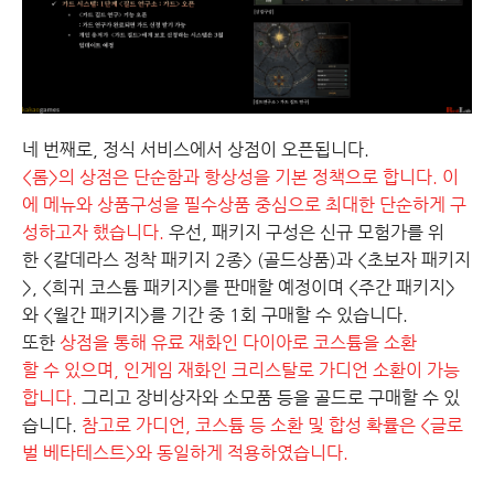
네 번째로, 정식 서비스에서 상점이 오픈됩니다.
<롬>의 상점은 단순함과 항상성을 기본 정책으로 합니다. 이
에 메뉴와 상품구성을 필수상품 중심으로 최대한 단순하게 구
성하고자 했습니다.
우선, 패키지 구성은 신규 모험가를 위
한 <칼데라스 정착 패키지 2종> (골드상품)과 <초보자 패키지
>, <희귀 코스튬 패키지>를 판매할 예정이며 <주간 패키지>
와 <월간 패키지>를 기간 중 1회 구매할 수 있습니다.
또한
상점을 통해 유료 재화인 다이아로 코스튬을 소환
할 수 있으며, 인게임 재화인 크리스탈로 가디언 소환이 가능
합니다.
그리고 장비상자와 소모품 등을 골드로 구매할 수 있
습니다.
참고로 가디언, 코스튬 등 소환 및 합성 확률은 <글로
벌 베타테스트>와 동일하게 적용하였습니다.