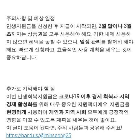
주의사항 및 예상 일정
민생지원금을 신청한 후 지급이 시작되면,
2월 말이나 3월
초
까지는 상품권을 모두 사용해야 해요. 기한 내에 사용하
지 않으면 혜택을 놓칠 수 있으니,
일정 관리
를 철저히 해야
해요. 빠르게 신청하고, 효율적인 사용 계획을 세우는 것이
중요하답니다.
추가로 기억해야 할 점
이번 민생회복지원금은
코로나19 이후 경제 회복
과
지역
경제 활성화
를 위해 매우 중요한 지원책이에요. 지원금을
현명하게
사용하여
개인과 지역 사회
모두에게 긍정적인
영향을 미칠 수 있도록 계획을 세우는 것이 좋아요.
이 글이 도움이 됐다면, 주위 사람들과 공유해 주세요!
https://band.us/@minseang25