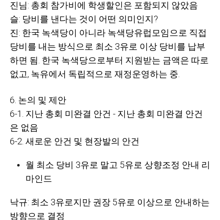
진님
: 총회 참가비에 학생할인은 포함되지 않았음
슬: 당비를 낸다는 것이 어떤 의미인지?
진: 한국 녹색당이 아니라 녹색당유럽모임으로 직접
당비를 내는 방식으로 최소 3유로 이상 당비를 납부
하면 됨. 한국 녹색당으로부터 지원받는 금액은 따로
없고, 녹유에서 독립적으로 재정운영하는 중.
6. 논의 및 제안
6-1. 지난 총회 미완결 안건 - 지난 총회 미완결 안건
은 없음
6-2. 새로운 안건 및 현장발의 안건
월 최소 당비 3유로 말고 5유로 상향조정 안내 리
마인드
낙규
: 최소 3유로지만 권장 5유로 이상으로 안내하는
방향으로 결정