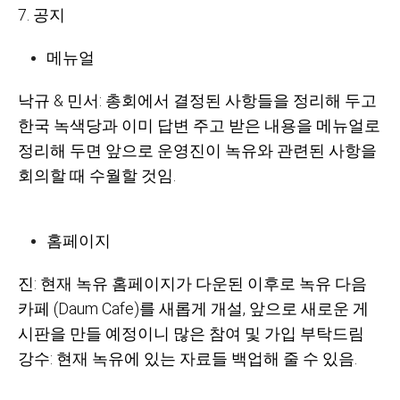
7. 공지
메뉴얼
낙규 & 민서: 총회에서 결정된 사항들을 정리해 두고
한국 녹색당과 이미 답변 주고 받은 내용을 메뉴얼로
정리해 두면 앞으로 운영진이 녹유와 관련된 사항을
회의할 때 수월할 것임.
홈페이지
진: 현재 녹유 홈페이지가 다운된 이후로 녹유 다음
카페 (Daum Cafe)를 새롭게 개설, 앞으로 새로운 게
시판을 만들 예정이니 많은 참여 및 가입 부탁드림
강수: 현재 녹유에 있는 자료들 백업해 줄 수 있음.