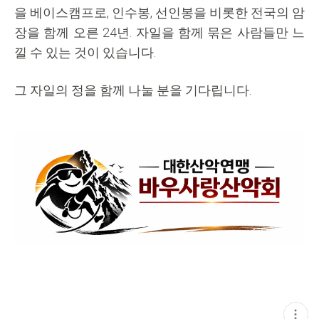
을 베이스캠프로, 인수봉, 선인봉을 비롯한 전국의 암
장을 함께 오른 24년. 자일을 함께 묶은 사람들만 느
낄 수 있는 것이 있습니다.
그 자일의 정을 함께 나눌 분을 기다립니다.
현