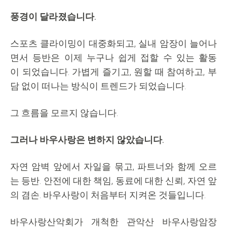
풍경이 달라졌습니다.
스포츠 클라이밍이 대중화되고, 실내 암장이 늘어나
면서 등반은 이제 누구나 쉽게 접할 수 있는 활동
이 되었습니다. 가볍게 즐기고, 원할 때 참여하고, 부
담 없이 떠나는 방식이 트렌드가 되었습니다.
그 흐름을 모르지 않습니다.
그러나 바우사랑은 변하지 않았습니다.
자연 암벽 앞에서 자일을 묶고, 파트너와 함께 오르
는 등반. 안전에 대한 책임, 동료에 대한 신뢰, 자연 앞
의 겸손. 바우사랑이 처음부터 지켜온 것들입니다.
바우사랑산악회가 개척한 관악산 바우사랑암장