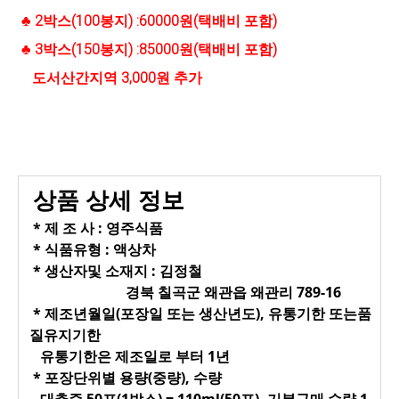
♣ 2박스(100봉지) :60000원(택배비 포함)
♣ 3박스(150봉지) :85000원(택배비 포함)
도서산간지역 3,000원 추가
상품 상세 정보
* 제 조 사 : 영주식품
* 식품유형 : 액상차
* 생산자및 소재지 : 김정철
경북 칠곡군 왜관읍 왜관리 789-16
* 제조년월일(포장일 또는 생산년도), 유통기한 또는품
질유지기한
유통기한은 제조일로 부터 1년
* 포장단위별 용량(중량), 수량