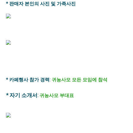
* 판매자 본인의 사진 및 가족사진
* 카페행사 참가 경력:
귀농사모 모든 모임에 참석
* 자기 소개서:
귀농사모 부대표