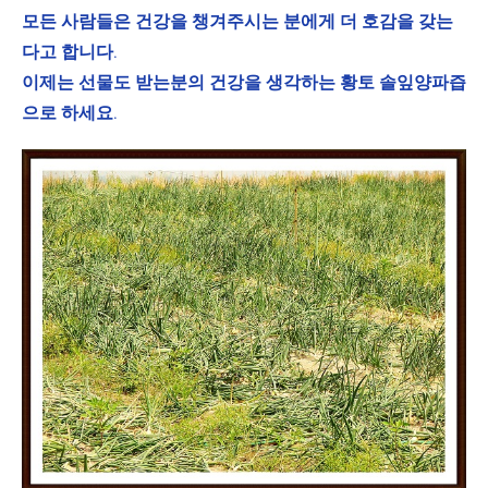
모든 사람들은 건강을 챙겨주시는 분에게 더 호감을 갖는
다고 합니다.
이제는 선물도 받는분의 건강을 생각하는 황토 솔잎양파즙
으로 하세요.