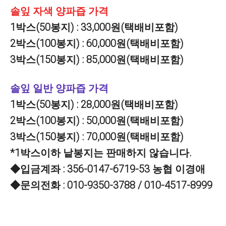
솔잎 자색 양파즙 가격
1박스(50봉지) : 33,000원(택배비포함)
2박스(100봉지) : 60,000원(택배비포함)
3박스(150봉지) : 85,000원(택배비포함)
솔잎 일반 양파즙 가격
1박스(50봉지) : 28,000원(택배비포함)
2박스(100봉지) : 50,000원(택배비포함)
3박스(150봉지) : 70,000원(택배비포함)
*1박스이하 낱봉지는 판매하지 않습니다.
◆입금계좌 : 356-0147-6719-53 농협 이경애
◆문의전화 : 010-9350-3788 / 010-4517-8999