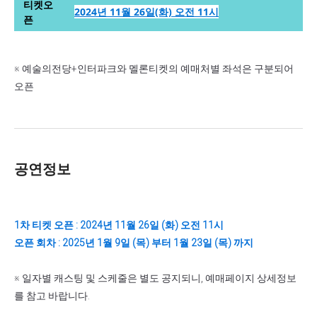
티켓오
2024년 11월 26일(화) 오전 11시
픈
※ 예술의전당+인터파크와 멜론티켓의 예매처별 좌석은 구분되어
오픈
공연정보
1차 티켓 오픈 : 2024년 11월 26일 (화) 오전 11시
오픈 회차 : 2025년 1월 9일 (목) 부터 1월 23일 (목) 까지
※ 일자별 캐스팅 및 스케줄은 별도 공지되니, 예매페이지 상세정보
를 참고 바랍니다.