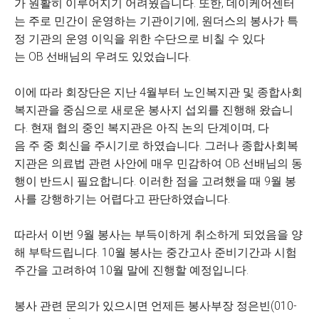
가 원활히 이루어지기 어려웠습니다. 또한, 데이케어센터
는 주로 민간이 운영하는 기관이기에, 원더스의 봉사가 특
정 기관의 운영 이익을 위한 수단으로 비칠 수 있다
는 OB 선배님의 우려도 있었습니다.
이에 따라 회장단은 지난 4월부터 노인복지관 및 종합사회
복지관을 중심으로 새로운 봉사지 섭외를 진행해 왔습니
다. 현재 협의 중인 복지관은 아직 논의 단계이며, 다
음 주 중 회신을 주시기로 하였습니다. 그러나 종합사회복
지관은 의료법 관련 사안에 매우 민감하여 OB 선배님의 동
행이 반드시 필요합니다. 이러한 점을 고려했을 때 9월 봉
사를 강행하기는 어렵다고 판단하였습니다.
따라서 이번 9월 봉사는 부득이하게 취소하게 되었음을 양
해 부탁드립니다. 10월 봉사는 중간고사 준비기간과 시험
주간을 고려하여 10월 말에 진행할 예정입니다.
봉사 관련 문의가 있으시면 언제든 봉사부장 정은빈(010-