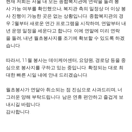
현재 저희는 서울 내 모든 종합복지관에 연락을 돌려 봉
사 가능 여부를 확인했으나, 복지관 측의 일정상 더 이상 봉
사 진행이 가능한 곳은 없는 상황입니다. 종합복지관의 경
우 2월부터 새로운 연간 프로그램을 시작하며, 연말부터 내
년 운영 일정을 세운다고 합니다. 이에 연말에 미리 연락
을 돌려, 내년 월초봉사지를 조기에 확보할 수 있도록 하겠
습니다.
따라서, 11월 봉사는 데이케어센터, 요양원, 경로당 등을 중
심으로 봉사지를 구하고 있는 중입니다. 확정되는 대로 최
대한 빠른 시일 내에 안내 드리겠습니다.
월초봉사가 연달아 취소되는 점 진심으로 사과드리며, 너
그러운 양해 부탁드립니다. 남은 연휴 편안하고 즐겁게 보
내시길 바랍니다.
감사합니다.