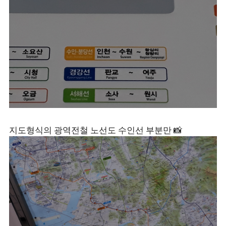
지도형식의 광역전철 노선도 수인선 부분만 📸