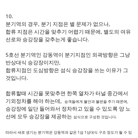
10.
분기역의 경우, 분기 지점은 별 문제가 없으나,
합류 지점은 시간을 맞추기 어렵기 때문에, 별도의 여유
선로와 승강장을 갖추는게 좋습니다.
5호선 분기역인 강동역이 분기지점인 외곽방향은 그냥
반상대식 승강장이지만,
합류지점인 도심방향은 섬식 승강장을 쓰는 이유가 그
것입니다.
합류할때 시간을 못맞추면 한쪽 열차가 터널 중간에서
기외정차를 해야 하는데,
승객들에게 불안과 불편을 주기 때문에,
승강장에 일단 들어와서 정차하고 있을 수 있도록 양 노
선에 모두 승강장을 제공하는
섬식으로 구성한 것입니다.
따라서 새로 생기는 분기역은 강동역과 같은 1섬 1상대식 구조 정도가 될 수 있