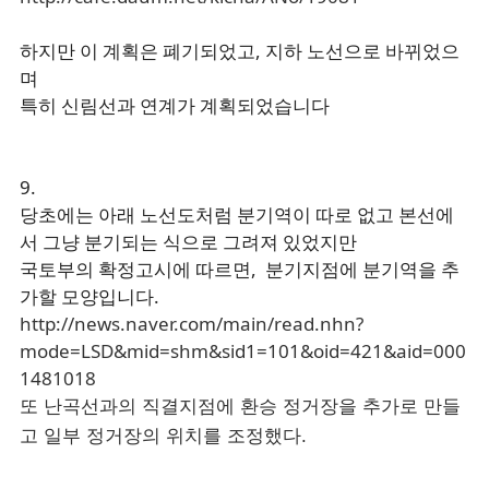
하지만 이 계획은 폐기되었고, 지하 노선으로 바뀌었으
며
특히 신림선과 연계가 계획되었습니다
9.
당초에는 아래 노선도처럼 분기역이 따로 없고 본선에
서 그냥 분기되는 식으로 그려져 있었지만
국토부의 확정고시에 따르면, 분기지점에 분기역을 추
가할 모양입니다.
http://news.naver.com/main/read.nhn?
mode=LSD&mid=shm&sid1=101&oid=421&aid=000
1481018
또 난곡선과의 직결지점에 환승 정거장을 추가로 만들
고 일부 정거장의 위치를 조정했다.