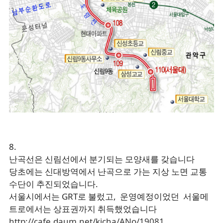
8.
난곡선은 신림선에서 분기되는 모양새를 갖습니다
당초에는 신대방역에서 난곡으로 가는 지상 노면 교통
수단이 추진되었습니다.
서울시에서는 GRT로 불렀고, 운영예정이었던 서울메
트로에서는 상표권까지 취득했었습니다
http://cafe.daum.net/kicha/ANo/19081