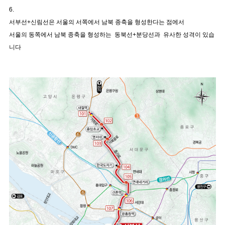
6.
서부선+신림선은 서울의 서쪽에서 남북 종축을 형성한다는 점에서
서울의 동쪽에서 남북 종축을 형성하는 동북선+분당선과 유사한 성격이 있습
니다