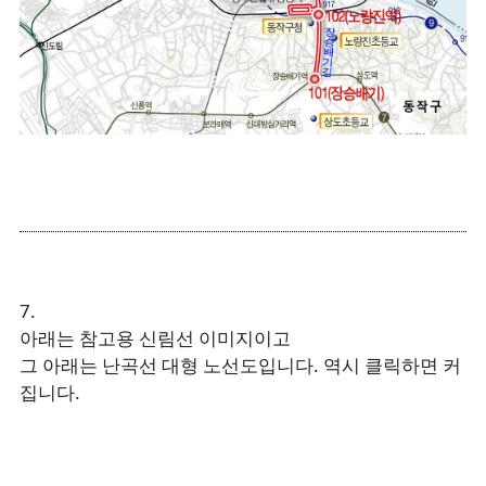
7.
아래는 참고용 신림선 이미지이고
그 아래는 난곡선 대형 노선도입니다. 역시 클릭하면 커
집니다.