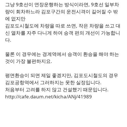
그냥 9호선이 연장운행하는 방식이라면, 9호선 일부차
량이 회차하느라 김포구간의 운전시격이 길어질 수 밖
에 없지만
김포도시철도에 차량을 따로 쓰면, 작은 차량을 쓰고 대
신 열차를 자주 다니게 하여 승객 편의 개선이 가능합니
다.
물론 이 경우에는 경계역에서 승객이 환승을 해야 하는
것이 가장 불편하지요.
평면환승이 되면 제일 좋겠지만, 김포도시철도의 경우
김포공항역에서 그러하지는 못한 실정입니다.
처음부터 고려를 하지 않고 건설했기 때문입니다.
http://cafe.daum.net/kicha/ANj/41989