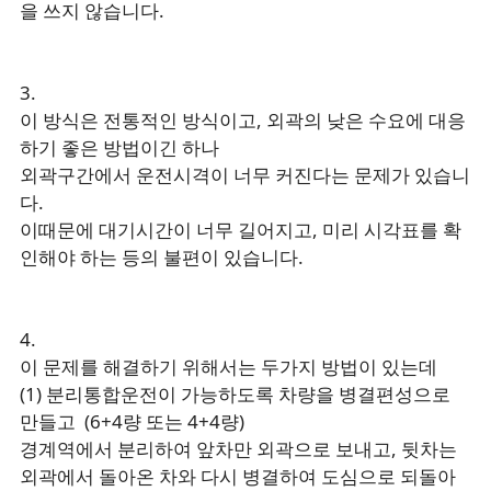
을 쓰지 않습니다.
3.
이 방식은 전통적인 방식이고, 외곽의 낮은 수요에 대응
하기 좋은 방법이긴 하나
외곽구간에서 운전시격이 너무 커진다는 문제가 있습니
다.
이때문에 대기시간이 너무 길어지고, 미리 시각표를 확
인해야 하는 등의 불편이 있습니다.
4.
이 문제를 해결하기 위해서는 두가지 방법이 있는데
(1) 분리통합운전이 가능하도록 차량을 병결편성으로
만들고 (6+4량 또는 4+4량)
경계역에서 분리하여 앞차만 외곽으로 보내고, 뒷차는
외곽에서 돌아온 차와 다시 병결하여 도심으로 되돌아