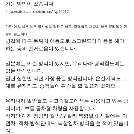
가는 방법이 있습니다.
http://cafe.daum.net/kicha/ANj/40012
다만 이 방식은 높은 정시성을 필요로 하고, 광역철도 차량의
빠른 분리통합 기
술이 필요하며
병결에 따른 문위치 이동으로 스크린도어 대응을 해야
하는 등의 번거로움이 있습니다.
일본에는 이런 방식이 있지만, 우리나라 광역철도에는
없는 방식입니다.
일단 실현만 되면 가장 좋은 방식입니다. 운전시격도 그
대로 유지되고 승객들이 환승을 할 필요가 없지요.
우리나라 일반철도나 고속철도에서는 사용하고 있는 방
식이며, 보통 동차형 차량을 사용합니다.
하지만 예전 청량리-철암/구절리 복합열차 시절에는 기
관차+객차 방식인데도 복합열차 방식을 쓴 적이 있습니
다.