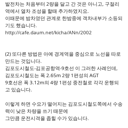
발전차는 처음부터 2량을 달고 간 것은 아니고, 구절리
역에서 열차 조성을 할때 추가하였지요.
이때문에 밤차였던 관계로 한밤중에 객차내부가 소등되
기도 했습니다.
http://cafe.daum.net/kicha/ANn/2002
(2) 또다른 방법은 아예 경계역을 중심으로 노선을 따로
만드는 것입니다.
김포도시철도-김포공항역-9호선 이 그러한 사례인데,
김포도시철도는 폭 2.65m 2량 1편성의 AGT
9호선은 폭 3.12m의 4량 1편성 중전철로 각각 운행되
고 있습니다.
이렇게 하면 수요가 떨어지는 김포도시철도쪽에서 수송
력이 낮은 차량을 쓰기 때문에
그만큼 운전시격을 좁힐 수가 있습니다.