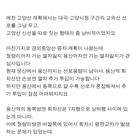
예전 고양선 계획에서는 대곡-고양시청 구간의 교외선 선
로를 그냥 두고,
고양선 신선을 따로 짓는 형태라 좀 낭비적이었지요.
마찬가지로 경의중앙선 증차 계획이 나왔는데
청량리까지 가는 열차일지 용산까지만 가는 열차일지가 관
심사입니다.
현재 문산에서 용산까지는 선로용량이 남아서, 용산역 회
차선만 손보면 열차 추가 투입이 가능합니다.
하지만 용산에서 동쪽으로 갈 수록 선로가 혼잡해져서 추
가 투입이 점점 어려워지지요.
용산역의 동쪽방면 회차선은 Y자형으로 상하행 사이에 있
는게 아니라,
아예 청량리방면 바깥쪽에 있어서 회차시 평면교차가 발생
하는 문제가 있었는데