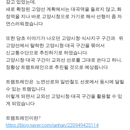
갖고 있었는데,
새로 확정된 고양선 계획에서는 대곡역을 들르지 않고, 화
정역을 지나 바로 고양시청으로 가기로 해서 선형이 좀 자
연스러워졌습니다.
또한 당초 이야기가 나오던 고양시청-식사지구 구간과 위
고양선에서 탈락한 고양시청-대곡 구간을 묶어서
신교통수단으로 추진하기로 하였습니다.
고양시청-대곡 구간이 교외선 선로를 그대로 쓴다고 하니,
정황상 트램트레인으로 추진될 것으로 예상됩니다.
트램트레인은 노면선로와 일반철도 선로에서 동시에 달릴
수 있는 트램입니다.
이렇게 되면서 교외선 고양시청-대곡 구간을 활용할 수 있
게 되었습니다.
트램트레인이란?
https://blog.naver.com/ianhan/220949425114