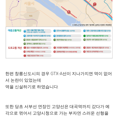
한편 창릉신도시의 경우 GTX-A선이 지나가지면 역이 없어
서 논란이 있었는데
역을 신설하기로 하였습니다.
또한 당초 서부선 연장인 고양선은 대곡역까지 갔다가 예
각으로 꺾어서 고양시청으로 가는 부자연 스러운 선형을