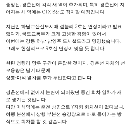
중앙선, 경춘선에 각각 새 역이 추가되며, 특히 경춘선에 지
어지는 새 역에는 GTX-B선도 정차할 예정입니다.
지난번 하남교산신도시때 섣불리 3호선 연장이라고 발표
했다가, 국토교통부가 크게 고생한 경험이 있어서
이번에는 강동-하남-남양주 도시철도라고 명명했습니다.
그래도 현실적으로 9호선 연장이 맞을 듯 합니다.
한편 청량리-망우 구간이 혼잡한 것이지, 경춘선 자체의 선
로용량은 남기 때문에
상봉-마석 열차를 추가 투입한다고 합니다.
경춘선에서 없어서 논란이 되어왔던 중간 회차 열차가 새
로 생기는 것입니다.
다만 마석역에는 춘천 방면으로 Y자형 회차선이 없다보니,
하행 본선에서 상행 부본선 승강장으로 바로 들어가는 방
식으로 회차를 할 것 같습니다.