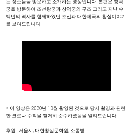
는 장소들을 방문하고 소개하는 영상입니다. 본편은 창덕
궁을 방문하여 조선왕궁과 창덕궁의 구조 그리고 지난 수
백년의 역사를 함께하였던 조선과 대한제국의 황실이야기
를 보여드립니다.
※ 이 영상은 2020년 10월 촬영된 것으로 당시 촬영과 관련
한 코로나 수칙을 철저히 준수하였음을 알려드립니다.
후원 : 서울시, 대한황실문화원, 소통방