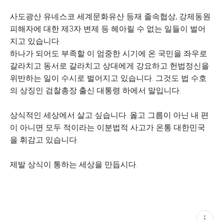
사도광산 유네스코 세계문화유산 등재 졸속협상, 강제동원
피해자에 대한 제3자 변제 등 헤아릴 수 없는 일들이 벌어
지고 있습니다.
하나가 되어도 부족할 이 엄중한 시기에 온 국민을 좌우로
갈라치고 동서로 갈라치고 상대에게 강요하고 헌법정신을
위반하는 일이 수시로 벌어지고 있습니다. 그것도 법 수호
의 상징인 검찰총장 출신 대통령 하에서 말입니다.
상식적인 세상에서 살고 싶습니다. 옳고 그름이 아닌 내 편
이 아니면 모두 적이라는 이분법적 사고가 온통 대한민국
을 휘감고 있습니다.
제발 상식이 통하는 세상을 만듭시다.
현