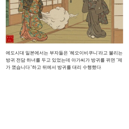
에도시대 일본에서는 부자들은 '헤오이비쿠니'라고 불리는
방귀 전담 하녀를 두고 있었는데 아가씨가 방귀를 뀌면 "제
가 꼈습니다."하고 뒤에서 방귀를 대리 수행했다.