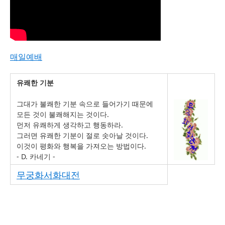
매일예배
유쾌한 기분
그대가 불쾌한 기분 속으로 들어가기 때문에
모든 것이 불쾌해지는 것이다.
먼저 유쾌하게 생각하고 행동하라.
그러면 유쾌한 기분이 절로 솟아날 것이다.
이것이 평화와 행복을 가져오는 방법이다.
- D. 카네기 -
무궁화서화대전